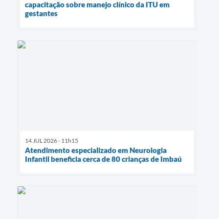
capacitação sobre manejo clínico da ITU em
gestantes
14 JUL 2026 - 11h15
Atendimento especializado em Neurologia
Infantil beneficia cerca de 80 crianças de Imbaú