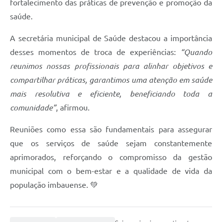
fortalecimento das práticas de prevenção e promoção da
saúde.
A secretária municipal de Saúde destacou a importância
desses momentos de troca de experiências:
“Quando
reunimos nossas profissionais para alinhar objetivos e
compartilhar práticas, garantimos uma atenção em saúde
mais resolutiva e eficiente, beneficiando toda a
comunidade”
, afirmou.
Reuniões como essa são fundamentais para assegurar
que os serviços de saúde sejam constantemente
aprimorados, reforçando o compromisso da gestão
municipal com o bem-estar e a qualidade de vida da
população imbauense. 💚