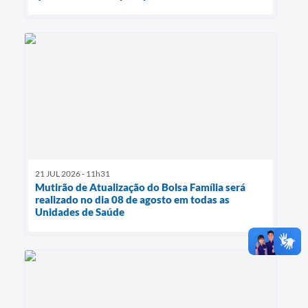
21 JUL 2026 - 11h31
Mutirão de Atualização do Bolsa Família será
realizado no dia 08 de agosto em todas as
Unidades de Saúde