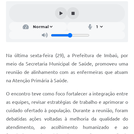
Na última sexta-feira (29), a Prefeitura de Imbaú, por
meio da Secretaria Municipal de Saúde, promoveu uma
reunião de alinhamento com as enfermeiras que atuam
na Atenção Primária à Saúde.
O encontro teve como foco fortalecer a integração entre
as equipes, revisar estratégias de trabalho e aprimorar o
cuidado ofertado à população. Durante a reunião, foram
debatidas ações voltadas à melhoria da qualidade do
atendimento, ao acolhimento humanizado e ao