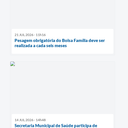
21 JUL 2026 - 11h16
Pesagem obrigatória do Bolsa Família deve ser
realizada a cada seis meses
14 JUL 2026 - 14h48
Secretaria Municipal de Saúde participa de