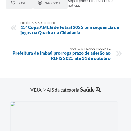
Seja o primeiro a curtir esta
GOSTEI
NÃO GOSTEI
notícia.
NOTÍCIA MAIS RECENTE
13ª Copa AMCG de Futsal 2025 tem sequência de
jogos na Quadra da Cidadania
NOTÍCIA MENOS RECENTE
Prefeitura de Imbaú prorroga prazo de adesão ao
REFIS 2025 até 31 de outubro
Saúde
VEJA MAIS da categoria