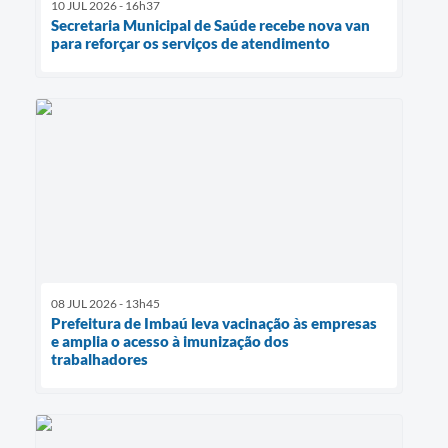
10 JUL 2026 - 16h37
Secretaria Municipal de Saúde recebe nova van
para reforçar os serviços de atendimento
08 JUL 2026 - 13h45
Prefeitura de Imbaú leva vacinação às empresas
e amplia o acesso à imunização dos
trabalhadores