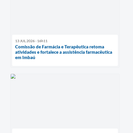
13 JUL 2026 - 16h11
Comissão de Farmácia e Terapêutica retoma
atividades e fortalece a assistência farmacêutica
em Imbaú