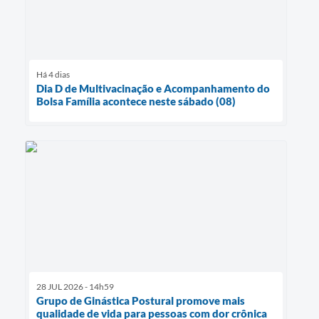
Há 4 dias
Dia D de Multivacinação e Acompanhamento do
Bolsa Família acontece neste sábado (08)
28 JUL 2026 - 14h59
Grupo de Ginástica Postural promove mais
qualidade de vida para pessoas com dor crônica