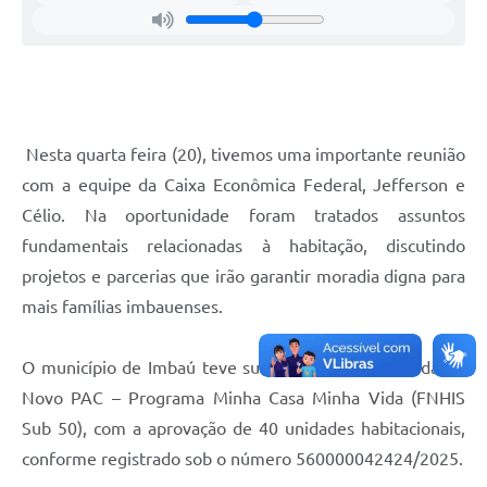
Nesta quarta feira (20), tivemos uma importante reunião
com a equipe da Caixa Econômica Federal, Jefferson e
Célio. Na oportunidade foram tratados assuntos
fundamentais relacionadas à habitação, discutindo
projetos e parcerias que irão garantir moradia digna para
mais famílias imbauenses.
O município de Imbaú teve sua proposta selecionada no
Novo PAC – Programa Minha Casa Minha Vida (FNHIS
Sub 50), com a aprovação de 40 unidades habitacionais,
conforme registrado sob o número 560000042424/2025.