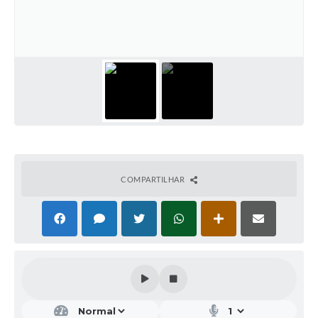
COMPARTILHAR