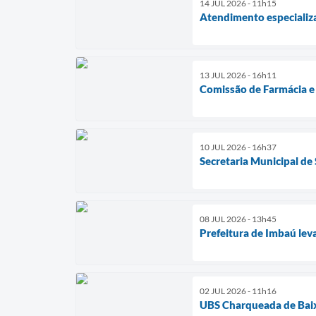
14 JUL 2026 - 11h15
Atendimento especializa
13 JUL 2026 - 16h11
Comissão de Farmácia e 
10 JUL 2026 - 16h37
Secretaria Municipal de
08 JUL 2026 - 13h45
Prefeitura de Imbaú lev
02 JUL 2026 - 11h16
UBS Charqueada de Baix