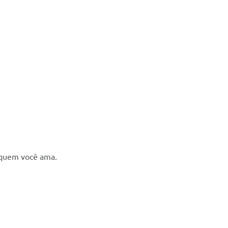
e quem você ama.