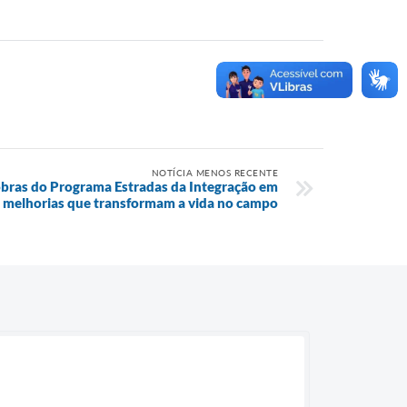
NOTÍCIA MENOS RECENTE
obras do Programa Estradas da Integração em
 melhorias que transformam a vida no campo