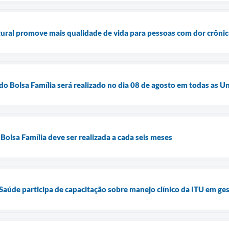
ural promove mais qualidade de vida para pessoas com dor crônic
do Bolsa Família será realizado no dia 08 de agosto em todas as 
Bolsa Família deve ser realizada a cada seis meses
 Saúde participa de capacitação sobre manejo clínico da ITU em ge