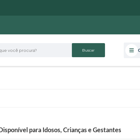
 você procura?
Disponível para Idosos, Crianças e Gestantes