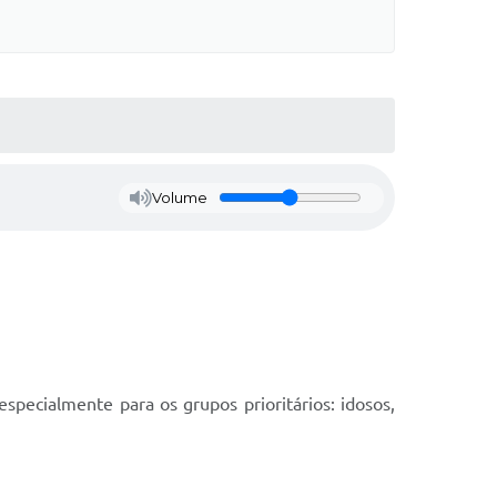
Volume
specialmente para os grupos prioritários: idosos,