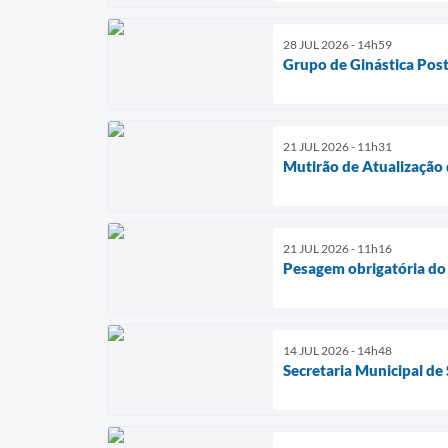
28 JUL 2026 - 14h59
Grupo de Ginástica Post
21 JUL 2026 - 11h31
Mutirão de Atualização 
21 JUL 2026 - 11h16
Pesagem obrigatória do 
14 JUL 2026 - 14h48
Secretaria Municipal de