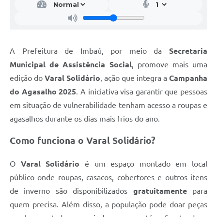
A Prefeitura de Imbaú, por meio da
Secretaria
Municipal de Assistência Social
, promove mais uma
edição do
Varal Solidário
, ação que integra a
Campanha
do Agasalho 2025
. A iniciativa visa garantir que pessoas
em situação de vulnerabilidade tenham acesso a roupas e
agasalhos durante os dias mais frios do ano.
Como funciona o Varal Solidário?
O
Varal Solidário
é um espaço montado em local
público onde roupas, casacos, cobertores e outros itens
de inverno são disponibilizados
gratuitamente
para
quem precisa. Além disso, a população pode doar peças