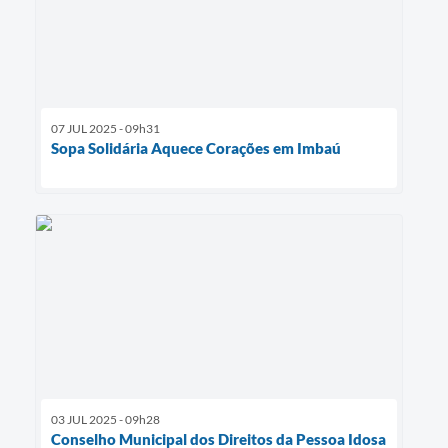
07 JUL 2025 - 09h31
Sopa Solidária Aquece Corações em Imbaú
03 JUL 2025 - 09h28
Conselho Municipal dos Direitos da Pessoa Idosa