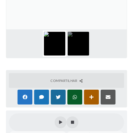
COMPARTILHAR