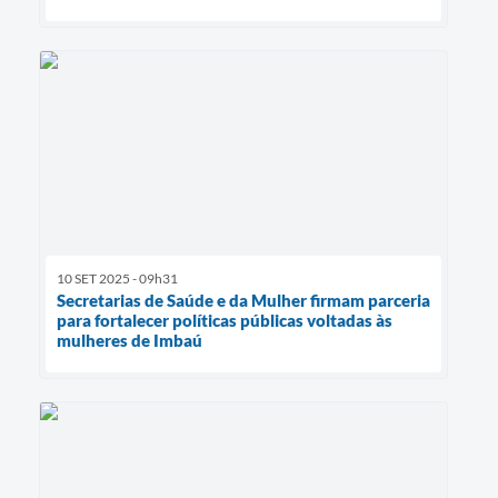
10 SET 2025 - 09h31
Secretarias de Saúde e da Mulher firmam parceria
para fortalecer políticas públicas voltadas às
mulheres de Imbaú