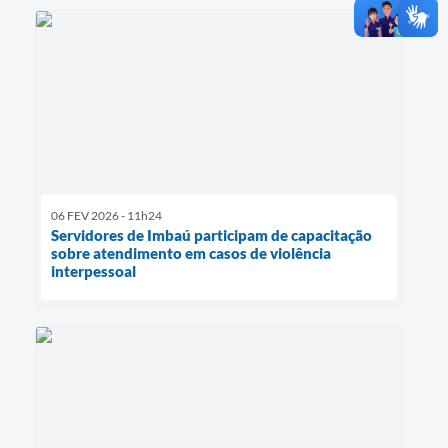
06 FEV 2026 - 11h24
Servidores de Imbaú participam de capacitação
sobre atendimento em casos de violência
interpessoal