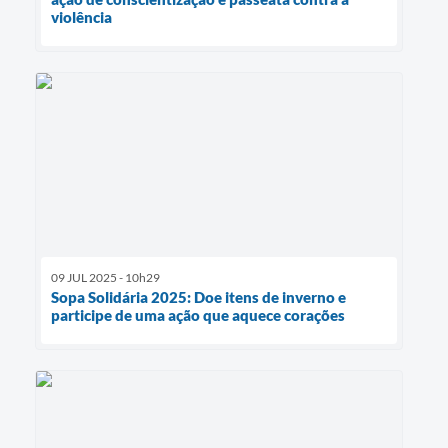
violência
09 JUL 2025 - 10h29
Sopa Solidária 2025: Doe itens de inverno e
participe de uma ação que aquece corações