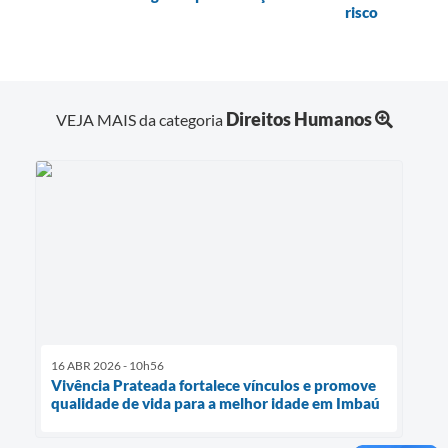
risco
Direitos Humanos
VEJA MAIS da categoria
16 ABR 2026 - 10h56
Vivência Prateada fortalece vínculos e promove
qualidade de vida para a melhor idade em Imbaú