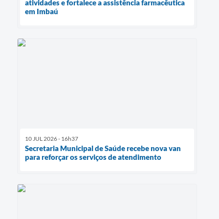
atividades e fortalece a assistência farmacêutica
em Imbaú
10 JUL 2026 - 16h37
Secretaria Municipal de Saúde recebe nova van
para reforçar os serviços de atendimento