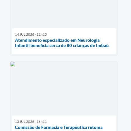
14 JUL 2026 - 11h15
Atendimento especializado em Neurologia
Infantil beneficia cerca de 80 crianças de Imbaú
13 JUL 2026 - 16h11
Comissão de Farmácia e Terapêutica retoma