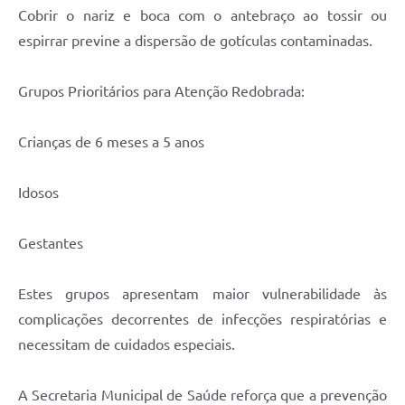
Cobrir o nariz e boca com o antebraço ao tossir ou
espirrar previne a dispersão de gotículas contaminadas.
Grupos Prioritários para Atenção Redobrada:
Crianças de 6 meses a 5 anos
Idosos
Gestantes
Estes grupos apresentam maior vulnerabilidade às
complicações decorrentes de infecções respiratórias e
necessitam de cuidados especiais.
A Secretaria Municipal de Saúde reforça que a prevenção