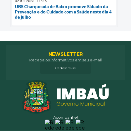
02 JUL 2026 - 11h16
UBS Charqueada de Baixo promove Sábado da
Prevenção e do Cuidado com a Saúde neste dia 4
de julho
NEWSLETTER
Receba os informativos em seu e-mail
Cadastre-se
Acompanhe!