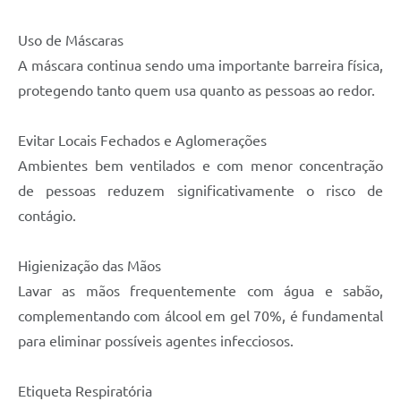
Uso de Máscaras
A máscara continua sendo uma importante barreira física,
protegendo tanto quem usa quanto as pessoas ao redor.
Evitar Locais Fechados e Aglomerações
Ambientes bem ventilados e com menor concentração
de pessoas reduzem significativamente o risco de
contágio.
Higienização das Mãos
Lavar as mãos frequentemente com água e sabão,
complementando com álcool em gel 70%, é fundamental
para eliminar possíveis agentes infecciosos.
Etiqueta Respiratória