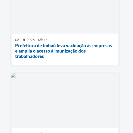
08 JUL 2026 - 13h45
Prefeitura de Imbaú leva vacinação às empresas
e amplia o acesso à imunização dos
trabalhadores