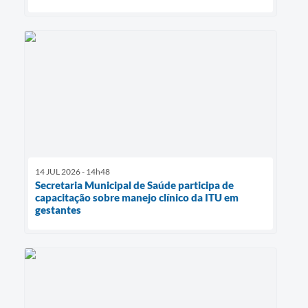
14 JUL 2026 - 14h48
Secretaria Municipal de Saúde participa de
capacitação sobre manejo clínico da ITU em
gestantes