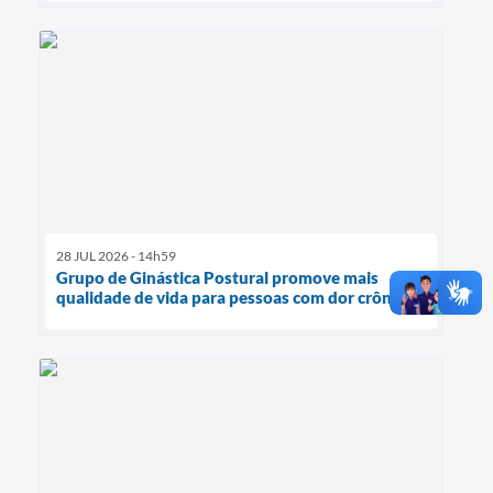
28 JUL 2026 - 14h59
Grupo de Ginástica Postural promove mais
qualidade de vida para pessoas com dor crônica