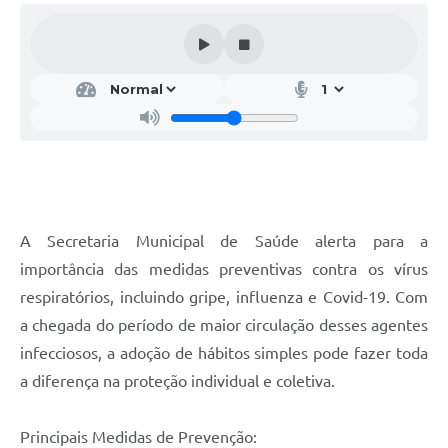
A Secretaria Municipal de Saúde alerta para a
importância das medidas preventivas contra os vírus
respiratórios, incluindo gripe, influenza e Covid-19. Com
a chegada do período de maior circulação desses agentes
infecciosos, a adoção de hábitos simples pode fazer toda
a diferença na proteção individual e coletiva.
Principais Medidas de Prevenção: