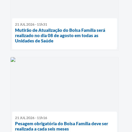
21 JUL 2026 - 11h31
Mutirão de Atualização do Bolsa Família será
realizado no dia 08 de agosto em todas as
Unidades de Saúde
21 JUL 2026 - 11h16
Pesagem obrigatória do Bolsa Família deve ser
realizada a cada seis meses