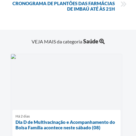
CRONOGRAMA DE PLANTÕES DAS FARMÁCIAS
DE IMBAÚ ATÉ ÀS 21H
Saúde
VEJA MAIS da categoria
Há 2 dias
Dia D de Multivacinação e Acompanhamento do
Bolsa Família acontece neste sábado (08)