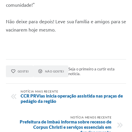
comunidade!"
Não deixe para depois! Leve sua família e amigos para se
vacinarem hoje mesmo.
Seja o primeiro a curtir esta
GOSTEI
NÃO GOSTEI
notícia.
NOTÍCIA MAIS RECENTE
CCR PRVias inicia operação assistida nas praças de
pedágio da região
NOTÍCIA MENOS RECENTE
Prefeitura de Imbaú informa sobre recesso de
Corpus Christi e serviços essenciais em