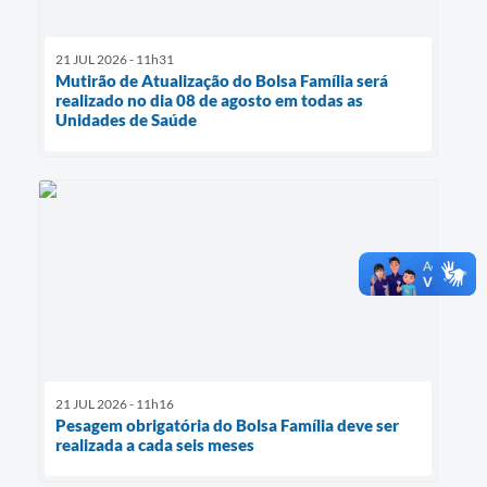
21 JUL 2026 - 11h31
Mutirão de Atualização do Bolsa Família será
realizado no dia 08 de agosto em todas as
Unidades de Saúde
21 JUL 2026 - 11h16
Pesagem obrigatória do Bolsa Família deve ser
realizada a cada seis meses