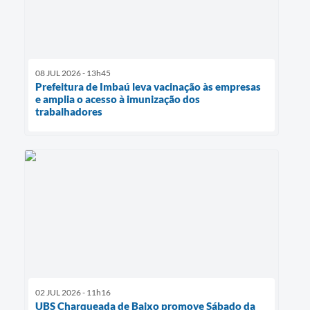
08 JUL 2026 - 13h45
Prefeitura de Imbaú leva vacinação às empresas
e amplia o acesso à imunização dos
trabalhadores
02 JUL 2026 - 11h16
UBS Charqueada de Baixo promove Sábado da