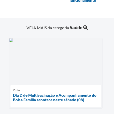
funcionamento
Saúde
VEJA MAIS da categoria
Ontem
Dia D de Multivacinação e Acompanhamento do
Bolsa Família acontece neste sábado (08)