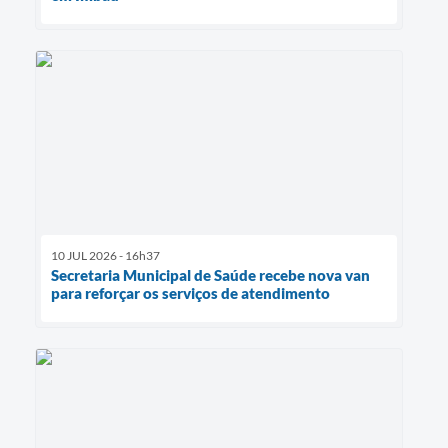
10 JUL 2026 - 16h37
Secretaria Municipal de Saúde recebe nova van
para reforçar os serviços de atendimento