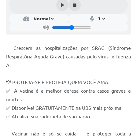
Crescem as hospitalizações por SRAG (Síndrome
Respiratória Aguda Grave) causadas pelo vírus Influenza
A.
💡 PROTEJA-SE E PROTEJA QUEM VOCÊ AMA:
✅ A vacina é a melhor defesa contra casos graves e
mortes
✅ Disponível GRATUITAMENTE na UBS mais próxima
✅ Atualize sua caderneta de vacinação
"Vacinar não é só se cuidar - é proteger toda a