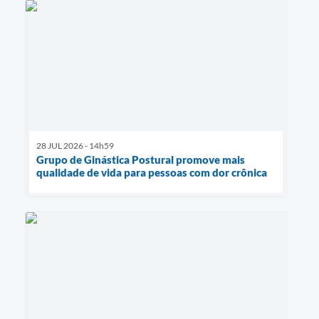
28 JUL 2026 - 14h59
Grupo de Ginástica Postural promove mais
qualidade de vida para pessoas com dor crônica