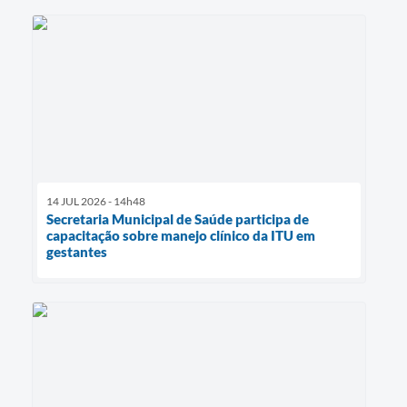
14 JUL 2026 - 14h48
Secretaria Municipal de Saúde participa de
capacitação sobre manejo clínico da ITU em
gestantes