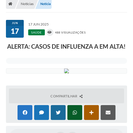
Notícias
Notícia
JUN
17 JUN 2025
17
SAÚDE
488 VISUALIZAÇÕES
ALERTA: CASOS DE INFLUENZA A EM ALTA!
COMPARTILHAR