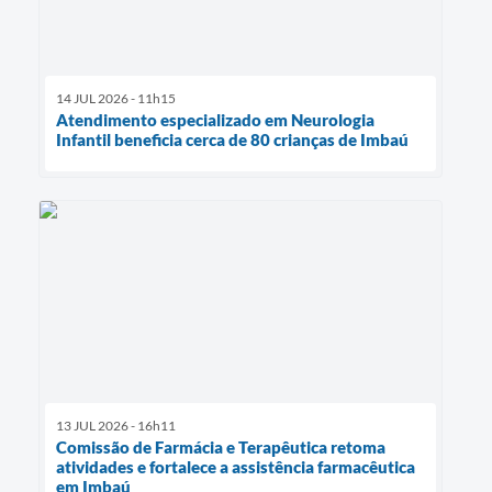
14 JUL 2026 - 11h15
Atendimento especializado em Neurologia
Infantil beneficia cerca de 80 crianças de Imbaú
13 JUL 2026 - 16h11
Comissão de Farmácia e Terapêutica retoma
atividades e fortalece a assistência farmacêutica
em Imbaú