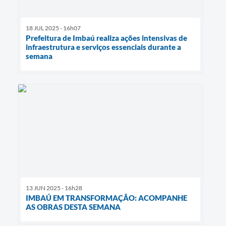
18 JUL 2025 - 16h07
Prefeitura de Imbaú realiza ações intensivas de
infraestrutura e serviços essenciais durante a
semana
13 JUN 2025 - 16h28
IMBAÚ EM TRANSFORMAÇÃO: ACOMPANHE
AS OBRAS DESTA SEMANA