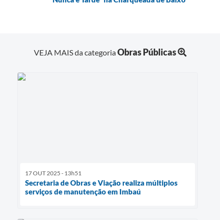
Obras Públicas
VEJA MAIS da categoria
17 OUT 2025 - 13h51
Secretaria de Obras e Viação realiza múltiplos
serviços de manutenção em Imbaú