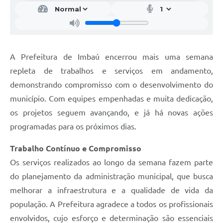
A Prefeitura de Imbaú encerrou mais uma semana
repleta de trabalhos e serviços em andamento,
demonstrando compromisso com o desenvolvimento do
município. Com equipes empenhadas e muita dedicação,
os projetos seguem avançando, e já há novas ações
programadas para os próximos dias.
Trabalho Contínuo e Compromisso
Os serviços realizados ao longo da semana fazem parte
do planejamento da administração municipal, que busca
melhorar a infraestrutura e a qualidade de vida da
população. A Prefeitura agradece a todos os profissionais
envolvidos, cujo esforço e determinação são essenciais