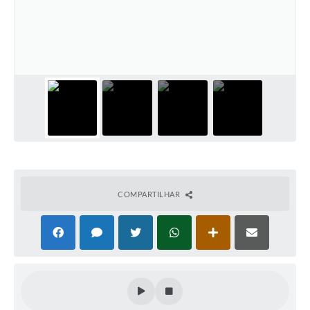
COMPARTILHAR