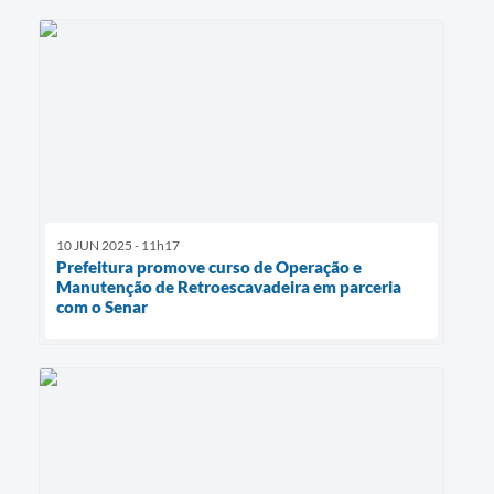
10 JUN 2025 - 11h17
Prefeitura promove curso de Operação e
Manutenção de Retroescavadeira em parceria
com o Senar