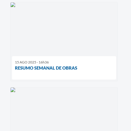
15 AGO 2025 - 16h36
RESUMO SEMANAL DE OBRAS