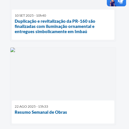
10 SET 2025 - 10h40
Duplicação e revitalização da PR-160 são
finalizadas com iluminação ornamental e
entregues simbolicamente em Imbaú
22 AGO 2025 - 15h33
Resumo Semanal de Obras