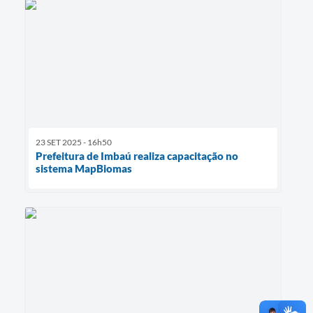
23 SET 2025 - 16h50
Prefeitura de Imbaú realiza capacitação no
sistema MapBiomas