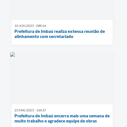
10 JUN 2025 - 08h16
Prefeitura de Imbaú realiza extensa reunião de
alinhamento com secretariado
23 MAI 2025 - 16h37
Prefeitura de Imbaú encerra mais uma semana de
muito trabalho e agradece equipe de obras