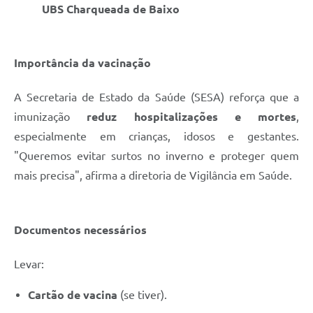
UBS Charqueada de Baixo
Importância da vacinação
A Secretaria de Estado da Saúde (SESA) reforça que a
imunização
reduz hospitalizações e mortes
,
especialmente em crianças, idosos e gestantes.
"Queremos evitar surtos no inverno e proteger quem
mais precisa", afirma a diretoria de Vigilância em Saúde.
Documentos necessários
Levar:
Cartão de vacina
(se tiver).