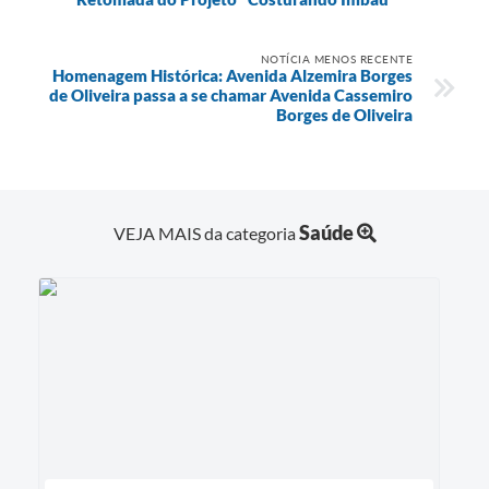
NOTÍCIA MENOS RECENTE
Homenagem Histórica: Avenida Alzemira Borges
de Oliveira passa a se chamar Avenida Cassemiro
Borges de Oliveira
Saúde
VEJA MAIS da categoria