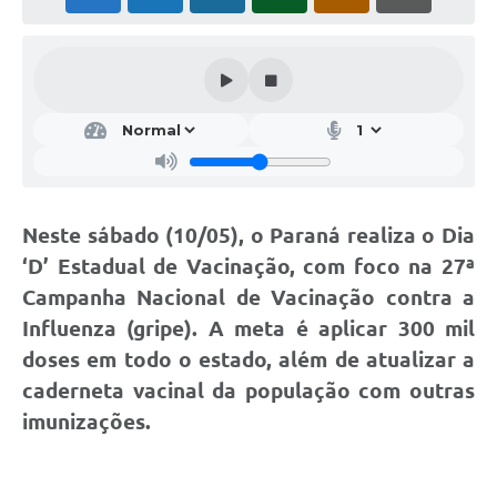
Neste sábado (10/05), o Paraná realiza o
Dia
‘D’ Estadual de Vacinação
, com foco na
27ª
Campanha Nacional de Vacinação contra a
Influenza (gripe)
. A meta é aplicar
300 mil
doses
em todo o estado, além de atualizar a
caderneta vacinal da população com outras
imunizações.