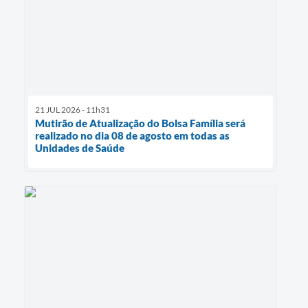
21 JUL 2026 - 11h31
Mutirão de Atualização do Bolsa Família será
realizado no dia 08 de agosto em todas as
Unidades de Saúde