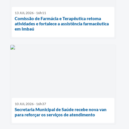
13 JUL 2026 - 16h11
Comissão de Farmácia e Terapêutica retoma
atividades e fortalece a assistência farmacêutica
em Imbaú
10 JUL 2026 - 16h37
Secretaria Municipal de Saúde recebe nova van
para reforçar os serviços de atendimento