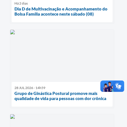
Há 2 dias
Dia D de Multivacinação e Acompanhamento do
Bolsa Família acontece neste sábado (08)
28 JUL 2026 - 14h59
Grupo de Ginástica Postural promove mais
qualidade de vida para pessoas com dor crônica