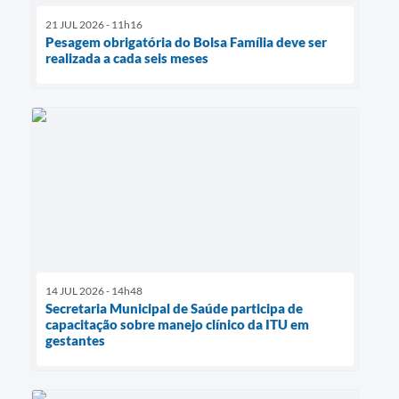
21 JUL 2026 - 11h16
Pesagem obrigatória do Bolsa Família deve ser
realizada a cada seis meses
14 JUL 2026 - 14h48
Secretaria Municipal de Saúde participa de
capacitação sobre manejo clínico da ITU em
gestantes