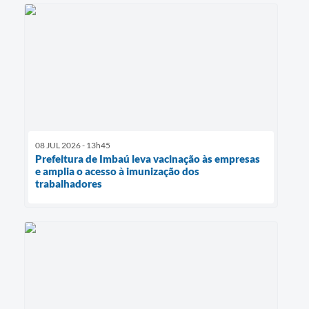
08 JUL 2026 - 13h45
Prefeitura de Imbaú leva vacinação às empresas
e amplia o acesso à imunização dos
trabalhadores