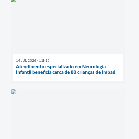
14 JUL 2026 - 11h15
Atendimento especializado em Neurologia
Infantil beneficia cerca de 80 crianças de Imbaú