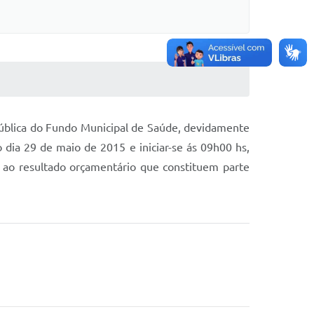
Pública do Fundo Municipal de Saúde, devidamente
dia 29 de maio de 2015 e iniciar-se ás 09h00 hs,
e ao resultado orçamentário que constituem parte