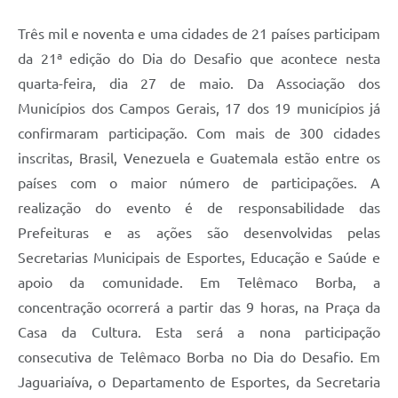
Três mil e noventa e uma cidades de 21 países participam
da 21ª edição do Dia do Desafio que acontece nesta
quarta-feira, dia 27 de maio. Da Associação dos
Municípios dos Campos Gerais, 17 dos 19 municípios já
confirmaram participação. Com mais de 300 cidades
inscritas, Brasil, Venezuela e Guatemala estão entre os
países com o maior número de participações. A
realização do evento é de responsabilidade das
Prefeituras e as ações são desenvolvidas pelas
Secretarias Municipais de Esportes, Educação e Saúde e
apoio da comunidade. Em Telêmaco Borba, a
concentração ocorrerá a partir das 9 horas, na Praça da
Casa da Cultura. Esta será a nona participação
consecutiva de Telêmaco Borba no Dia do Desafio. Em
Jaguariaíva, o Departamento de Esportes, da Secretaria