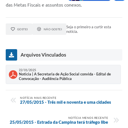
das Metas Fiscais e assuntos conexos.
Seja o primeiro a curtir esta
GOSTEI
NÃO GOSTEI
notícia.
Arquivos Vinculados
22/01/2025
Noticia | A Secretaria de Ação Social convida - Edital de
Convocação - Audiência Pública
NOTÍCIA MAIS RECENTE
27/05/2015 - Três mil e noventa e uma cidades
NOTÍCIA MENOS RECENTE
25/05/2015 - Estrada da Campina terá tráfego libe