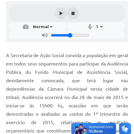
A Secretaria de Ação Social convida a população em geral
em todos seus seguementos para participar da Audiência
Pública do Fundo Municipal de Assistência Social,
devidamente convocada, que terá lugar nas
dependências da Câmara Municipal nesta cidade de
Imbaú. Audiência ocorrerá no dia 28 de maio de 2015 e
iniciar-se ás 15h00 hs, ocassião em que serão
demostradas e avaliadas as contas do 1º trimestre do
exercício de 2015, relativamente ao resultado
orçamentário que constituem parte essencial do anexo