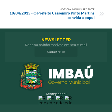
NOTÍCIA MENOS RECENTE
10/04/2015 - O Prefeito Cassemiro Pinto Martins
convida a popul
NEWSLETTER
Receba os informativos em seu e-mail
Cadastre-se
Acompanhe!