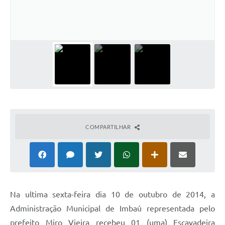
COMPARTILHAR
Na ultima sexta-feira dia 10 de outubro de 2014, a
Administração Municipal de Imbaú representada pelo
prefeito Miro Vieira recebeu 01 (uma) Escavadeira