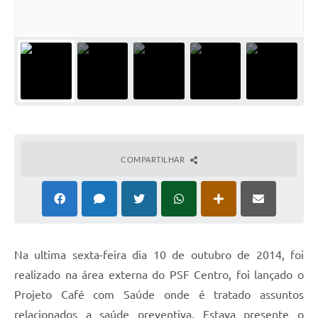
COMPARTILHAR
Na ultima sexta-feira dia 10 de outubro de 2014, foi
realizado na área externa do PSF Centro, foi lançado o
Projeto Café com Saúde onde é tratado assuntos
relacionados a saúde preventiva. Estava presente o