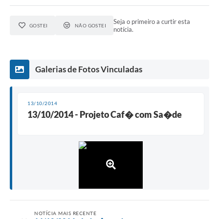
Seja o primeiro a curtir esta
GOSTEI
NÃO GOSTEI
notícia.
Galerias de Fotos Vinculadas
13/10/2014
13/10/2014 - Projeto Caf� com Sa�de
NOTÍCIA MAIS RECENTE