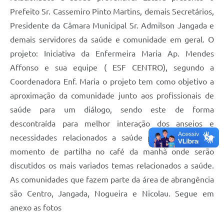
Prefeito Sr. Cassemiro Pinto Martins, demais Secretários,
Presidente da Câmara Municipal Sr. Admilson Jangada e
demais servidores da saúde e comunidade em geral. O
projeto: Iniciativa da Enfermeira Maria Ap. Mendes
Affonso e sua equipe ( ESF CENTRO), segundo a
Coordenadora Enf. Maria o projeto tem como objetivo a
aproximação da comunidade junto aos profissionais de
saúde para um diálogo, sendo este de forma
descontraída para melhor interação dos anseios e
necessidades relacionados a saúde preventiva, é um
momento de partilha no café da manhã onde serão
discutidos os mais variados temas relacionados a saúde.
As comunidades que fazem parte da área de abrangência
são Centro, Jangada, Nogueira e Nicolau. Segue em
anexo as fotos