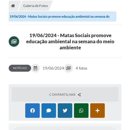
Galeria de Fotos
19/06/2024 - Matas Sociais promove educação ambiental na semana do
meio...
19/06/2024 - Matas Sociais promove
educação ambiental na semana do meio
ambiente
19/06/2024
4 fotos
NOTÍCIAS
COMPARTILHAR