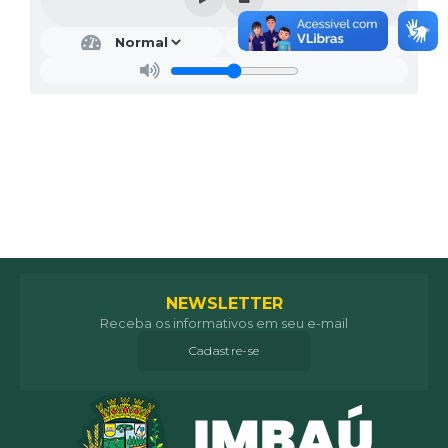
NEWSLETTER
Receba os informativos em seu e-mail
Cadastre-se