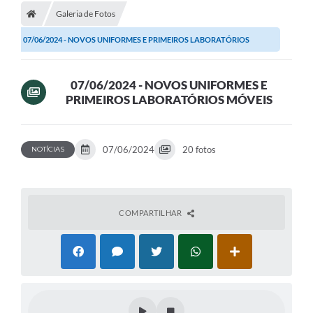
Galeria de Fotos
07/06/2024 - NOVOS UNIFORMES E PRIMEIROS LABORATÓRIOS
MÓVEIS
07/06/2024 - NOVOS UNIFORMES E
PRIMEIROS LABORATÓRIOS MÓVEIS
07/06/2024
20 fotos
NOTÍCIAS
COMPARTILHAR