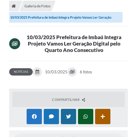
Galeria de Fotos
10/03/2025 Prefeitura de Imbaú Integra Projeto Vamos Ler Geração
Digital pelo...
10/03/2025 Prefeitura de Imbaú Integra
Projeto Vamos Ler Geração Digital pelo
Quarto Ano Consecutivo
10/03/2025
6 fotos
NOTÍCIAS
COMPARTILHAR