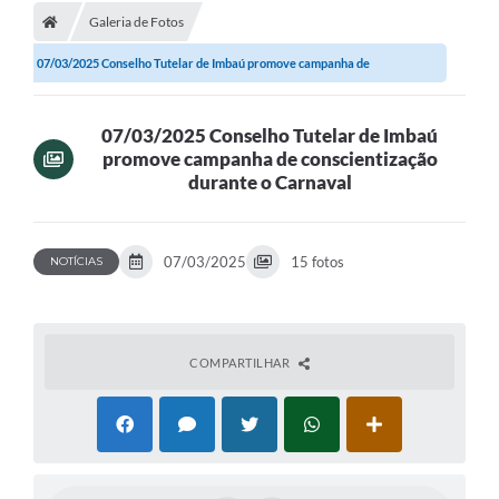
Galeria de Fotos
07/03/2025 Conselho Tutelar de Imbaú promove campanha de
conscientização...
07/03/2025 Conselho Tutelar de Imbaú
promove campanha de conscientização
durante o Carnaval
07/03/2025
15 fotos
NOTÍCIAS
COMPARTILHAR