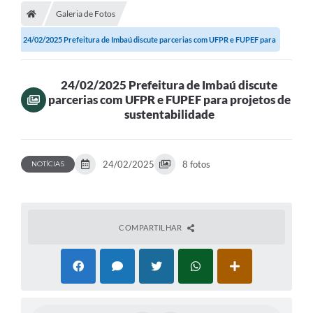
Galeria de Fotos
24/02/2025 Prefeitura de Imbaú discute parcerias com UFPR e FUPEF para
projetos...
24/02/2025 Prefeitura de Imbaú discute
parcerias com UFPR e FUPEF para projetos de
sustentabilidade
24/02/2025
8 fotos
NOTÍCIAS
COMPARTILHAR