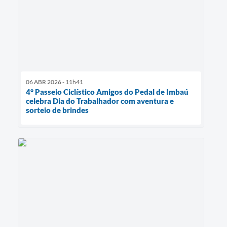
06 ABR 2026 - 11h41
4° Passeio Ciclístico Amigos do Pedal de Imbaú
celebra Dia do Trabalhador com aventura e
sorteio de brindes