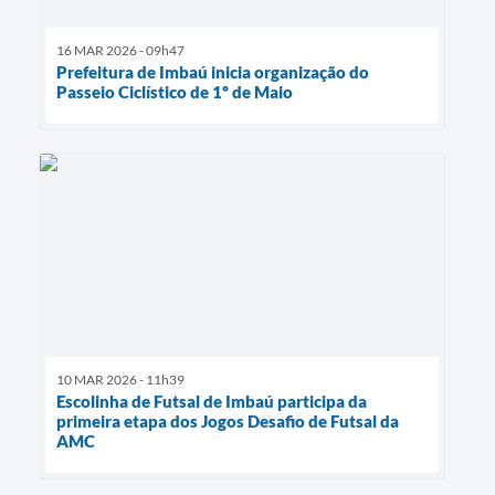
16 MAR 2026 - 09h47
Prefeitura de Imbaú inicia organização do
Passeio Ciclístico de 1º de Maio
10 MAR 2026 - 11h39
Escolinha de Futsal de Imbaú participa da
primeira etapa dos Jogos Desafio de Futsal da
AMC