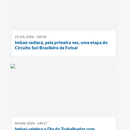
23 JUL 2026 - 14h50
Imbaú sediará, pela primeira vez, uma etapa do
Circuito Sul-Brasileiro de Futsal
04 MAI 2026 - 14h17
Imbaú celebra o Dia do Trabalhador com