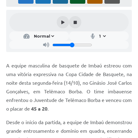
A equipe masculina de basquete de Imbaú estreou com
uma vitória expressiva na Copa Cidade de Basquete, na
noite desta segunda-feira (14/10), no Ginásio José Carlos
Gonçalves, em Telêmaco Borba. O time imbauense
enfrentou o Juventude de Telêmaco Borba e venceu com
o placar de
45 a 20
.
Desde o início da partida, a equipe de Imbaú demonstrou
grande entrosamento e domínio em quadra, encerrando