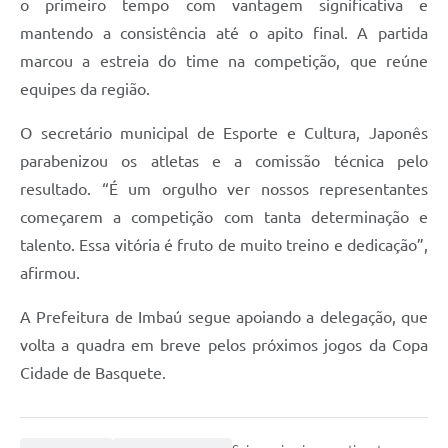
o primeiro tempo com vantagem significativa e
mantendo a consistência até o apito final. A partida
marcou a estreia do time na competição, que reúne
equipes da região.
O secretário municipal de Esporte e Cultura, Japonês
parabenizou os atletas e a comissão técnica pelo
resultado. “É um orgulho ver nossos representantes
começarem a competição com tanta determinação e
talento. Essa vitória é fruto de muito treino e dedicação”,
afirmou.
A Prefeitura de Imbaú segue apoiando a delegação, que
volta a quadra em breve pelos próximos jogos da Copa
Cidade de Basquete.