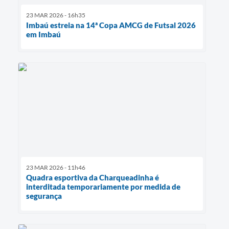
23 MAR 2026 - 16h35
Imbaú estreia na 14ª Copa AMCG de Futsal 2026
em Imbaú
23 MAR 2026 - 11h46
Quadra esportiva da Charqueadinha é
interditada temporariamente por medida de
segurança