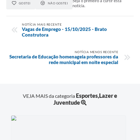
Seja o primeiro a curtir esta
GOSTEI
NÃO GOSTEI
notícia.
NOTÍCIA MAIS RECENTE
Vagas de Emprego - 15/10/2025 - Brato
Construtora
NOTÍCIA MENOS RECENTE
Secretaria de Educação homenageia professores da
rede municipal em noite especial
Esportes,Lazer e
VEJA MAIS da categoria
Juventude