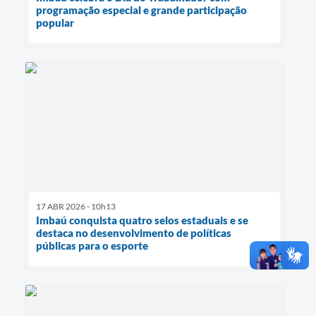
programação especial e grande participação
popular
17 ABR 2026 - 10h13
Imbaú conquista quatro selos estaduais e se
destaca no desenvolvimento de políticas
públicas para o esporte