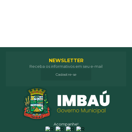
NEWSLETTER
Receba os informativos em seu e-mail
Cadastre-se
Acompanhe!