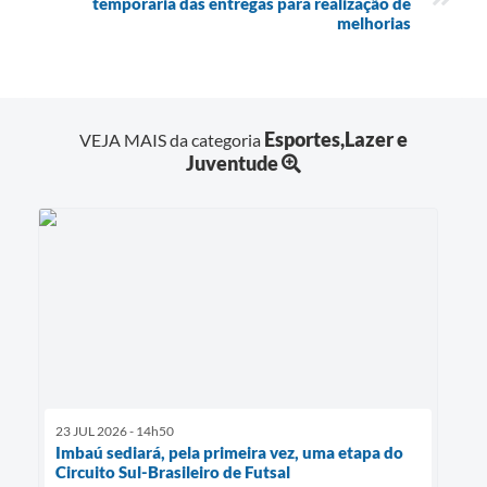
temporária das entregas para realização de
melhorias
Esportes,Lazer e
VEJA MAIS da categoria
Juventude
23 JUL 2026 - 14h50
Imbaú sediará, pela primeira vez, uma etapa do
Circuito Sul-Brasileiro de Futsal