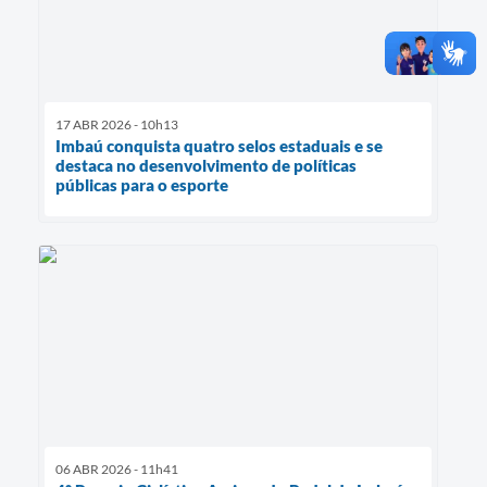
17 ABR 2026 - 10h13
Imbaú conquista quatro selos estaduais e se
destaca no desenvolvimento de políticas
públicas para o esporte
06 ABR 2026 - 11h41