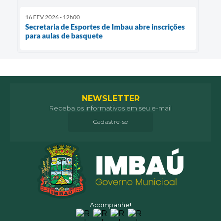
16 FEV 2026 - 12h00
Secretaria de Esportes de Imbau abre inscrições
para aulas de basquete
NEWSLETTER
Receba os informativos em seu e-mail
Cadastre-se
Acompanhe!