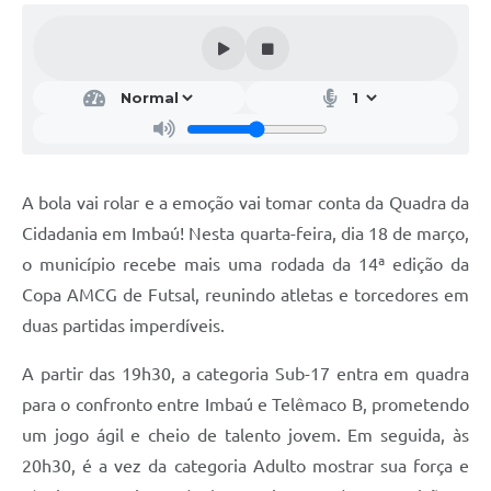
A bola vai rolar e a emoção vai tomar conta da Quadra da
Cidadania em Imbaú! Nesta quarta-feira, dia 18 de março,
o município recebe mais uma rodada da 14ª edição da
Copa AMCG de Futsal, reunindo atletas e torcedores em
duas partidas imperdíveis.
A partir das 19h30, a categoria Sub-17 entra em quadra
para o confronto entre Imbaú e Telêmaco B, prometendo
um jogo ágil e cheio de talento jovem. Em seguida, às
20h30, é a vez da categoria Adulto mostrar sua força e