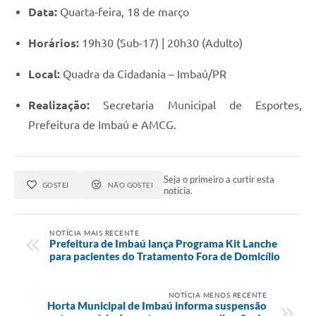
Data:
Quarta-feira, 18 de março
Horários:
19h30 (Sub-17) | 20h30 (Adulto)
Local:
Quadra da Cidadania – Imbaú/PR
Realização:
Secretaria Municipal de Esportes,
Prefeitura de Imbaú e AMCG.
Seja o primeiro a curtir esta
GOSTEI
NÃO GOSTEI
notícia.
NOTÍCIA MAIS RECENTE
Prefeitura de Imbaú lança Programa Kit Lanche
para pacientes do Tratamento Fora de Domicílio
NOTÍCIA MENOS RECENTE
Horta Municipal de Imbaú informa suspensão