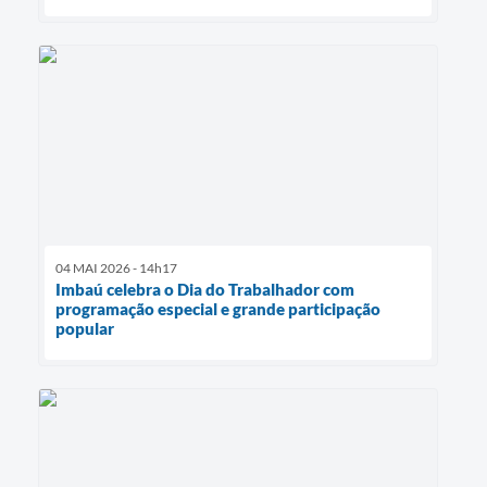
04 MAI 2026 - 14h17
Imbaú celebra o Dia do Trabalhador com
programação especial e grande participação
popular