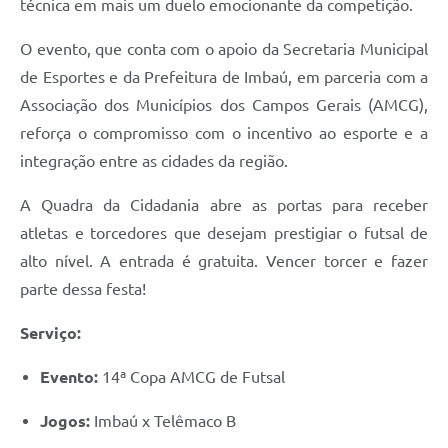
técnica em mais um duelo emocionante da competição.
O evento, que conta com o apoio da Secretaria Municipal
de Esportes e da Prefeitura de Imbaú, em parceria com a
Associação dos Municípios dos Campos Gerais (AMCG),
reforça o compromisso com o incentivo ao esporte e a
integração entre as cidades da região.
A Quadra da Cidadania abre as portas para receber
atletas e torcedores que desejam prestigiar o futsal de
alto nível. A entrada é gratuita. Vencer torcer e fazer
parte dessa festa!
Serviço:
Evento:
14ª Copa AMCG de Futsal
Jogos:
Imbaú x Telêmaco B