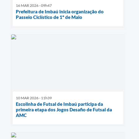
16 MAR 2026 - 09h47
Prefeitura de Imbaú inicia organização do
Passeio Ciclístico de 1º de Maio
10 MAR 2026 - 11h39
Escolinha de Futsal de Imbaú participa da
primeira etapa dos Jogos Desafio de Futsal da
AMC