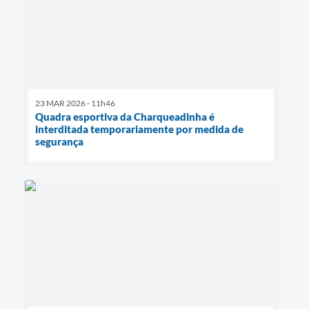
23 MAR 2026 - 11h46
Quadra esportiva da Charqueadinha é
interditada temporariamente por medida de
segurança