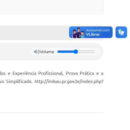
Volume
 Experiência Profissional, Prova Prática e a
o Simplificado. http://imbau.pr.gov.br/index.php?