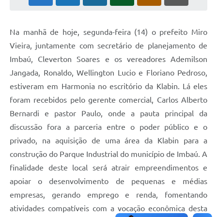
Na manhã de hoje, segunda-feira (14) o prefeito Miro
Vieira, juntamente com secretário de planejamento de
Imbaú, Cleverton Soares e os vereadores Ademilson
Jangada, Ronaldo, Wellington Lucio e Floriano Pedroso,
estiveram em Harmonia no escritório da Klabin. Lá eles
foram recebidos pelo gerente comercial, Carlos Alberto
Bernardi e pastor Paulo, onde a pauta principal da
discussão fora a parceria entre o poder público e o
privado, na aquisição de uma área da Klabin para a
construção do Parque Industrial do município de Imbaú. A
finalidade deste local será atrair empreendimentos e
apoiar o desenvolvimento de pequenas e médias
empresas, gerando emprego e renda, fomentando
atividades compatíveis com a vocação econômica desta