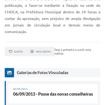
publicação, a fazer-se mediante a fixação na sede do
CMDCA, na Prefeitura Municipal dentro de 24 horas a
contar da aprovação, sem prejuízo de ampla divulgação
em jornais de circulação local e demais meios de
comunicação.
Seja o primeiro a curtir esta
GOSTEI
NÃO GOSTEI
notícia.
Galerias de Fotos Vinculadas
06/09/2013
06/09/2013 - Posse das novas conselheiras