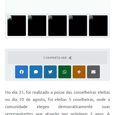
COMPARTILHAR
No dia 21, foi realizado a posse das conselheiras eleitas
no dia 10 de agosto, foi eleitas 5 coselheiras, onde a
comunidade elegeu democraticamente suas
representantes que atuarão nos próximos 3 anos. A