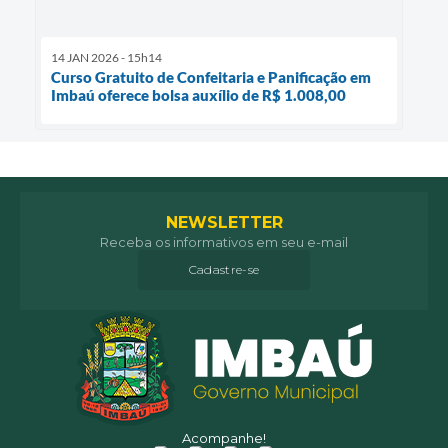
14 JAN 2026 - 15h14
Curso Gratuito de Confeitaria e Panificação em
Imbaú oferece bolsa auxílio de R$ 1.008,00
NEWSLETTER
Receba os informativos em seu e-mail
Cadastre-se
Acompanhe!