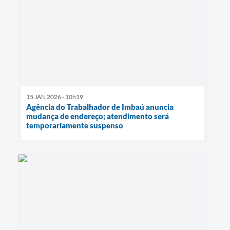
15 JAN 2026 - 10h19
Agência do Trabalhador de Imbaú anuncia
mudança de endereço; atendimento será
temporariamente suspenso