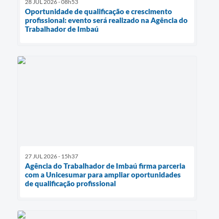
28 JUL 2026 - 08h53
Oportunidade de qualificação e crescimento
profissional: evento será realizado na Agência do
Trabalhador de Imbaú
27 JUL 2026 - 15h37
Agência do Trabalhador de Imbaú firma parceria
com a Unicesumar para ampliar oportunidades
de qualificação profissional