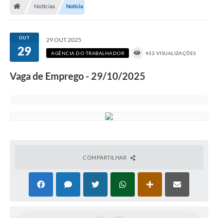
Notícias
Notícia
OUT
29 OUT 2025
29
AGÊNCIA DO TRABALHADOR
432 VISUALIZAÇÕES
Vaga de Emprego - 29/10/2025
COMPARTILHAR