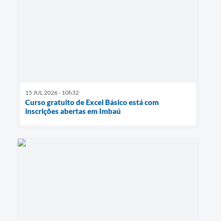
15 JUL 2026 - 10h32
Curso gratuito de Excel Básico está com
inscrições abertas em Imbaú