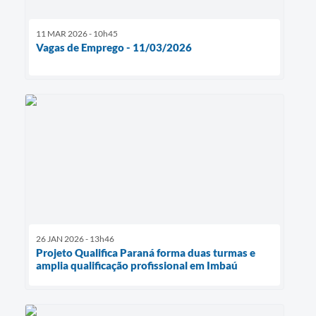
11 MAR 2026 - 10h45
Vagas de Emprego - 11/03/2026
26 JAN 2026 - 13h46
Projeto Qualifica Paraná forma duas turmas e
amplia qualificação profissional em Imbaú