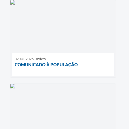
02 JUL 2026 - 09h25
COMUNICADO À POPULAÇÃO