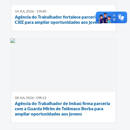
14 JUL 2026 - 15h40
Agência do Trabalhador fortalece parceria com o
CIEE para ampliar oportunidades aos jovens
08 JUL 2026 - 09h12
Agência do Trabalhador de Imbaú firma parceria
com a Guarda Mirim de Telêmaco Borba para
ampliar oportunidades aos jovens