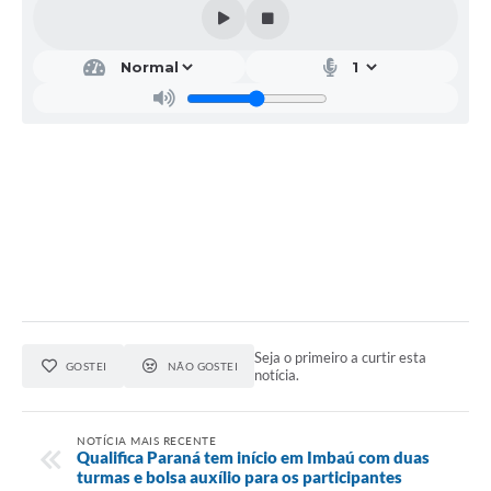
Seja o primeiro a curtir esta
GOSTEI
NÃO GOSTEI
notícia.
NOTÍCIA MAIS RECENTE
Qualifica Paraná tem início em Imbaú com duas
turmas e bolsa auxílio para os participantes