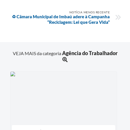
NOTÍCIA MENOS RECENTE
♻️ Câmara Municipal de Imbaú adere à Campanha
“Reciclagem: Lei que Gera Vida”
Agência do Trabalhador
VEJA MAIS da categoria