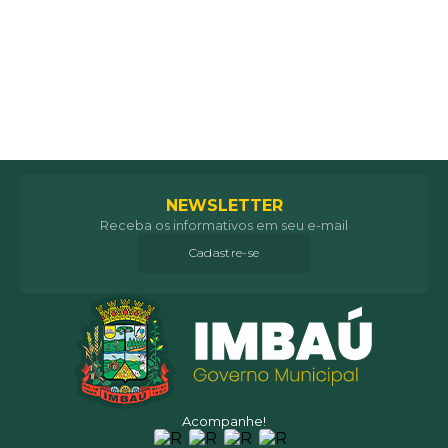
NEWSLETTER
Receba os informativos em seu e-mail
Cadastre-se
Acompanhe!