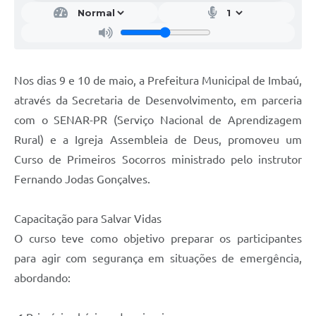
Nos dias 9 e 10 de maio, a Prefeitura Municipal de Imbaú,
através da Secretaria de Desenvolvimento, em parceria
com o SENAR-PR (Serviço Nacional de Aprendizagem
Rural) e a Igreja Assembleia de Deus, promoveu um
Curso de Primeiros Socorros ministrado pelo instrutor
Fernando Jodas Gonçalves.
Capacitação para Salvar Vidas
O curso teve como objetivo preparar os participantes
para agir com segurança em situações de emergência,
abordando: