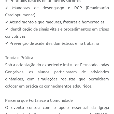
✔ Princípios básicos de primeiros socorros
✔ Manobras de desengasgo e RCP (Reanimação
Cardiopulmonar)
✔ Atendimento a queimaduras, fraturas e hemorragias
✔ Identificação de sinais vitais e procedimentos em crises
convulsivas
✔ Prevenção de acidentes domésticos e no trabalho
Teoria e Prática
Sob a orientação do experiente instrutor Fernando Jodas
Gonçalves, os alunos participaram de atividades
dinâmicas, com simulações realistas que permitiram
colocar em prática os conhecimentos adquiridos.
Parceria que Fortalece a Comunidade
O evento contou com o apoio essencial da Igreja