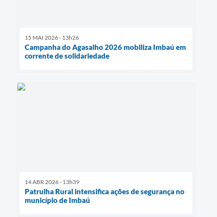
15 MAI 2026 - 13h26
Campanha do Agasalho 2026 mobiliza Imbaú em
corrente de solidariedade
14 ABR 2026 - 13h39
Patrulha Rural intensifica ações de segurança no
município de Imbaú