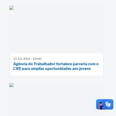
14 JUL 2026 - 15h40
Agência do Trabalhador fortalece parceria com o
CIEE para ampliar oportunidades aos jovens