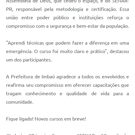
Assembleia de Deus, que cedeu o espaço, e do SENAR-
PR, responsável pela metodologia e certificação. Essa
união entre poder público e instituições reforça o
compromisso com a segurança e bem-estar da população.
"Aprendi técnicas que podem fazer a diferença em uma
emergência. O curso foi muito claro e prático", destacou
um dos participantes.
A Prefeitura de Imbaú agradece a todos os envolvidos e
reafirma seu compromisso em oferecer capacitações que
tragam conhecimento e qualidade de vida para a
comunidade.
Fique ligado! Novos cursos em breve!