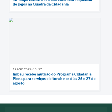
de jogos na Quadra da Cidadania
19 AGO 2025 - 13h57
Imbaú recebe mutirão do Programa Cidadania
Plena para serviços eleitorais nos dias 26 e 27 de
agosto