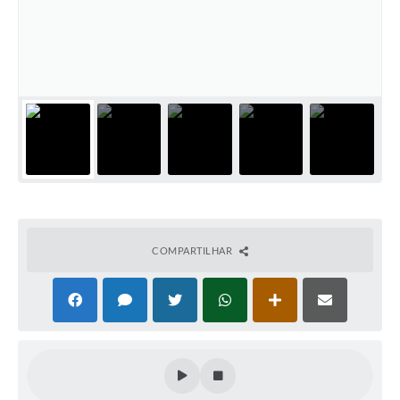
COMPARTILHAR