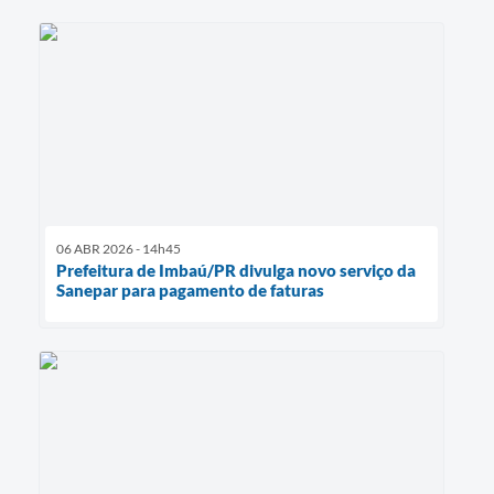
06 ABR 2026 - 14h45
Prefeitura de Imbaú/PR divulga novo serviço da
Sanepar para pagamento de faturas