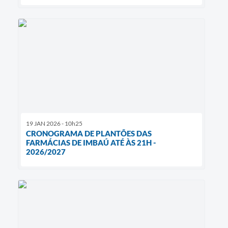
19 JAN 2026 - 10h25
CRONOGRAMA DE PLANTÕES DAS
FARMÁCIAS DE IMBAÚ ATÉ ÀS 21H -
2026/2027