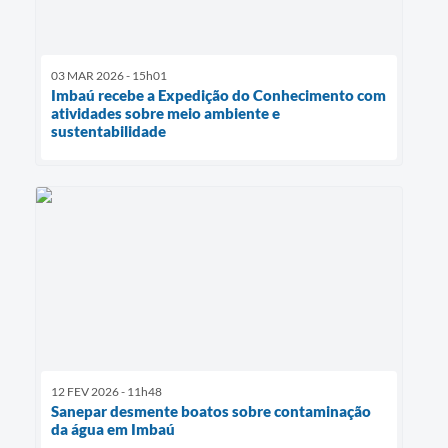
03 MAR 2026 - 15h01
Imbaú recebe a Expedição do Conhecimento com
atividades sobre meio ambiente e
sustentabilidade
12 FEV 2026 - 11h48
Sanepar desmente boatos sobre contaminação
da água em Imbaú