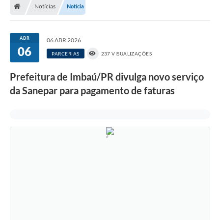
Notícias
Notícia
ABR
06 ABR 2026
06
PARCERIAS
237 VISUALIZAÇÕES
Prefeitura de Imbaú/PR divulga novo serviço
da Sanepar para pagamento de faturas