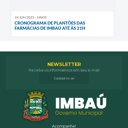
24 JUN 2025 - 14h09
CRONOGRAMA DE PLANTÕES DAS
FARMÁCIAS DE IMBAÚ ATÉ ÀS 21H
NEWSLETTER
Receba os informativos em seu e-mail
Cadastre-se
Acompanhe!