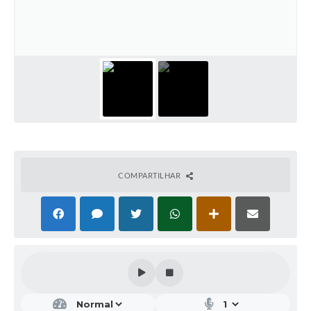
COMPARTILHAR