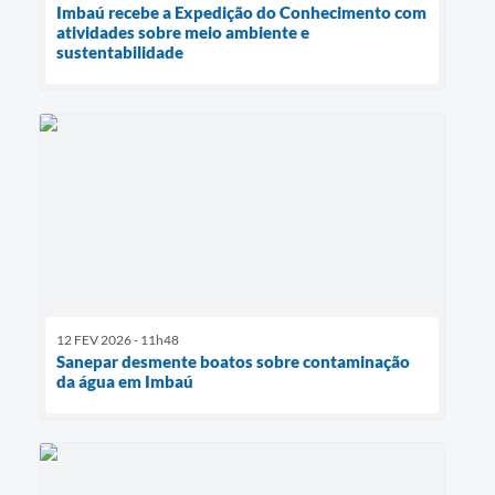
Imbaú recebe a Expedição do Conhecimento com
atividades sobre meio ambiente e
sustentabilidade
12 FEV 2026 - 11h48
Sanepar desmente boatos sobre contaminação
da água em Imbaú