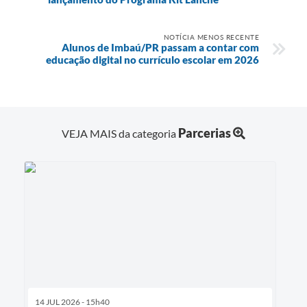
NOTÍCIA MENOS RECENTE
Alunos de Imbaú/PR passam a contar com
educação digital no currículo escolar em 2026
Parcerias
VEJA MAIS da categoria
14 JUL 2026 - 15h40