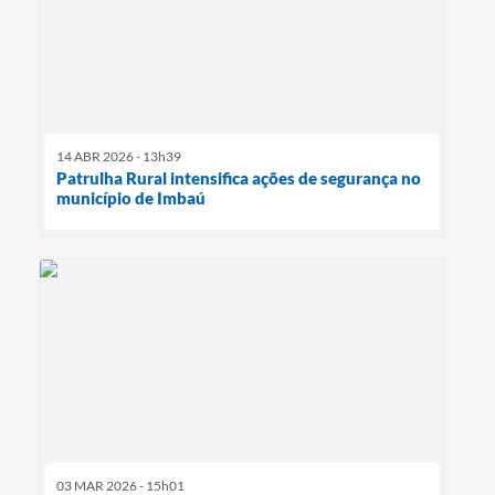
14 ABR 2026 - 13h39
Patrulha Rural intensifica ações de segurança no
município de Imbaú
03 MAR 2026 - 15h01