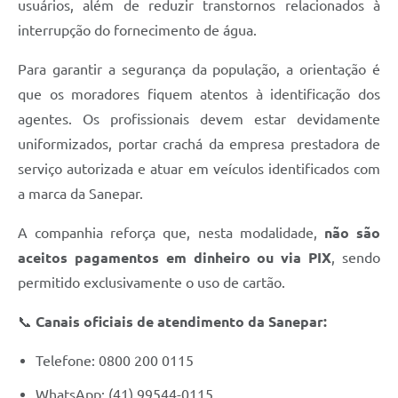
usuários, além de reduzir transtornos relacionados à
interrupção do fornecimento de água.
Para garantir a segurança da população, a orientação é
que os moradores fiquem atentos à identificação dos
agentes. Os profissionais devem estar devidamente
uniformizados, portar crachá da empresa prestadora de
serviço autorizada e atuar em veículos identificados com
a marca da Sanepar.
A companhia reforça que, nesta modalidade,
não são
aceitos pagamentos em dinheiro ou via PIX
, sendo
permitido exclusivamente o uso de cartão.
📞
Canais oficiais de atendimento da Sanepar:
Telefone: 0800 200 0115
WhatsApp: (41) 99544-0115