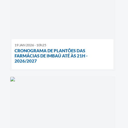
19 JAN 2026 - 10h25
CRONOGRAMA DE PLANTÕES DAS
FARMÁCIAS DE IMBAÚ ATÉ ÀS 21H -
2026/2027