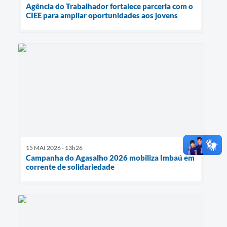
Agência do Trabalhador fortalece parceria com o
CIEE para ampliar oportunidades aos jovens
15 MAI 2026 - 13h26
Campanha do Agasalho 2026 mobiliza Imbaú em
corrente de solidariedade