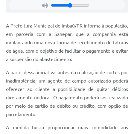
A Prefeitura Municipal de Imbaú/PR informa à população,
em parceria com a Sanepar, que a companhia está
implantando uma nova forma de recebimento de faturas
de água, com o objetivo de facilitar o pagamento e evitar
a suspensão do abastecimento.
A partir dessa iniciativa, antes da realização de cortes por
inadimplência, um agente de campo autorizado poderá
oferecer ao cliente a possibilidade de quitar débitos
diretamente no local. O pagamento poderá ser realizado
por meio de cartão de débito ou crédito, com opção de
parcelamento.
A medida busca proporcionar mais comodidade aos