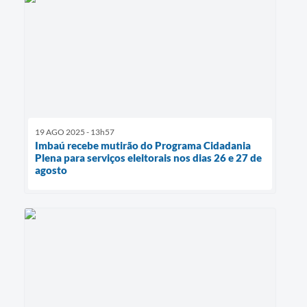
19 AGO 2025 - 13h57
Imbaú recebe mutirão do Programa Cidadania
Plena para serviços eleitorais nos dias 26 e 27 de
agosto