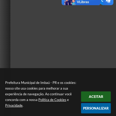
Prefeitura Municipal de Imbaú - PR e os cookies:
nosso site usa cookies para melhorar a sua
experiência de navegação. Ao continuar você
ACEITAR
concorda com a nossa
Política de Cookies
e
Privacidade
.
PERSONALIZAR