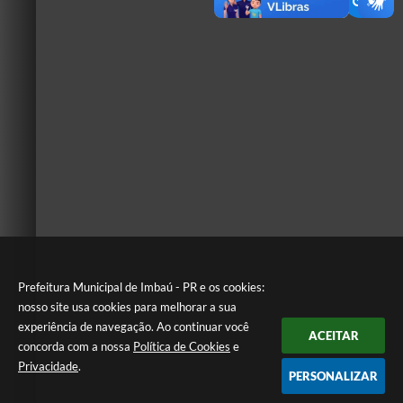
Prefeitura Municipal de Imbaú - PR e os cookies:
nosso site usa cookies para melhorar a sua
experiência de navegação. Ao continuar você
ACEITAR
concorda com a nossa
Política de Cookies
e
Privacidade
.
PERSONALIZAR