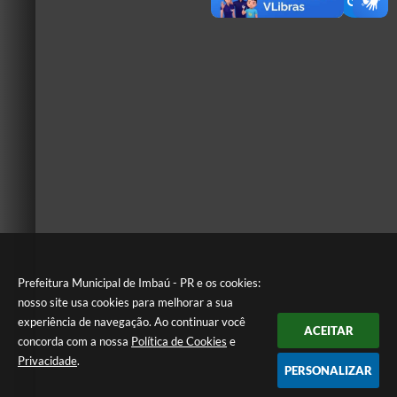
Prefeitura Municipal de Imbaú - PR e os cookies:
nosso site usa cookies para melhorar a sua
experiência de navegação. Ao continuar você
ACEITAR
concorda com a nossa
Política de Cookies
e
Privacidade
.
PERSONALIZAR