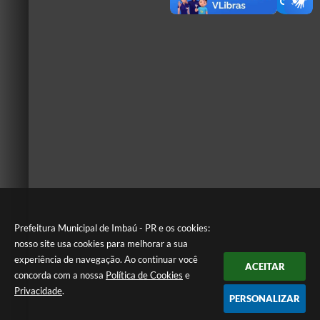
Prefeitura Municipal de Imbaú - PR e os cookies:
nosso site usa cookies para melhorar a sua
experiência de navegação. Ao continuar você
ACEITAR
concorda com a nossa
Política de Cookies
e
Privacidade
.
PERSONALIZAR