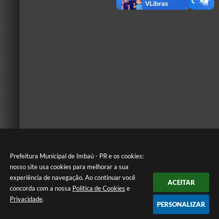
Prefeitura Municipal de Imbaú - PR e os cookies:
nosso site usa cookies para melhorar a sua
experiência de navegação. Ao continuar você
ACEITAR
concorda com a nossa
Política de Cookies
e
Privacidade
.
PERSONALIZAR