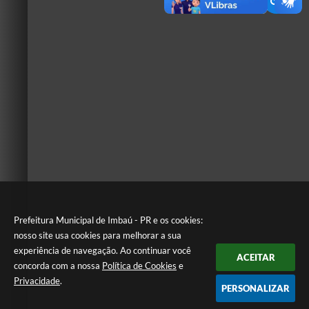
Prefeitura Municipal de Imbaú - PR e os cookies:
nosso site usa cookies para melhorar a sua
experiência de navegação. Ao continuar você
ACEITAR
concorda com a nossa
Política de Cookies
e
Privacidade
.
PERSONALIZAR