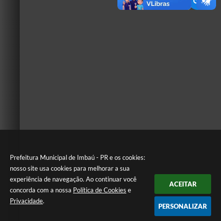
Prefeitura Municipal de Imbaú - PR e os cookies:
nosso site usa cookies para melhorar a sua
experiência de navegação. Ao continuar você
ACEITAR
concorda com a nossa
Política de Cookies
e
Privacidade
.
PERSONALIZAR