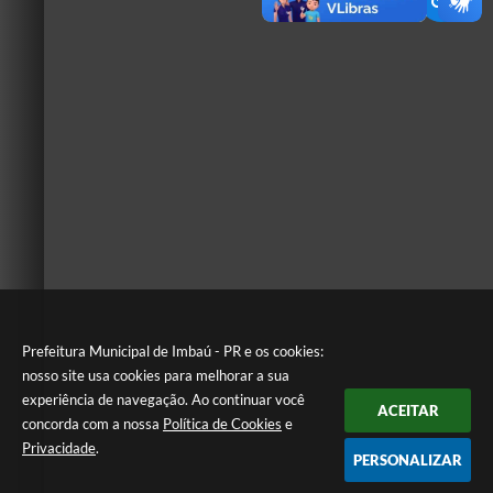
Prefeitura Municipal de Imbaú - PR e os cookies:
nosso site usa cookies para melhorar a sua
experiência de navegação. Ao continuar você
ACEITAR
concorda com a nossa
Política de Cookies
e
Privacidade
.
PERSONALIZAR