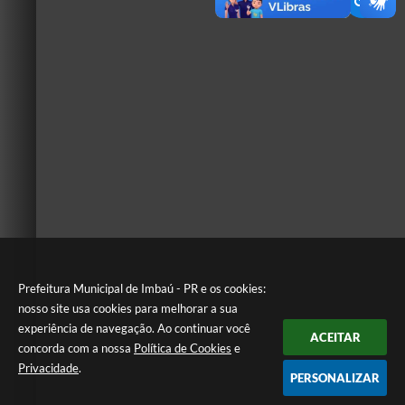
Prefeitura Municipal de Imbaú - PR e os cookies:
nosso site usa cookies para melhorar a sua
experiência de navegação. Ao continuar você
ACEITAR
concorda com a nossa
Política de Cookies
e
Privacidade
.
PERSONALIZAR