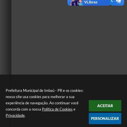
Prefeitura Municipal de Imbaú - PR e os cookies:
nosso site usa cookies para melhorar a sua
experiência de navegação. Ao continuar você
ACEITAR
concorda com a nossa
Política de Cookies
e
Privacidade
.
PERSONALIZAR