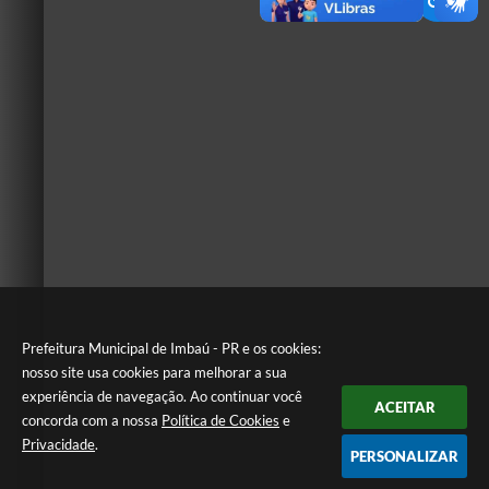
Prefeitura Municipal de Imbaú - PR e os cookies:
nosso site usa cookies para melhorar a sua
experiência de navegação. Ao continuar você
ACEITAR
concorda com a nossa
Política de Cookies
e
Privacidade
.
PERSONALIZAR