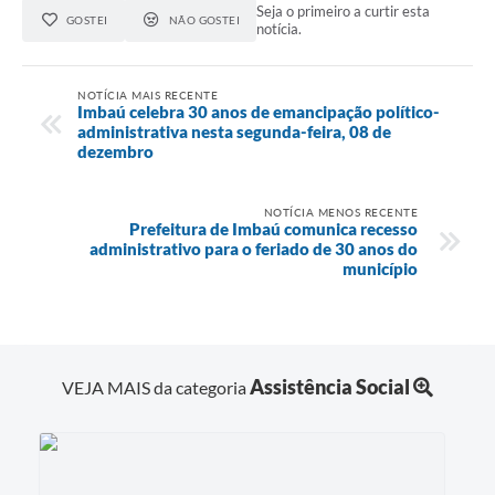
Seja o primeiro a curtir esta
GOSTEI
NÃO GOSTEI
notícia.
NOTÍCIA MAIS RECENTE
Imbaú celebra 30 anos de emancipação político-
administrativa nesta segunda-feira, 08 de
dezembro
NOTÍCIA MENOS RECENTE
Prefeitura de Imbaú comunica recesso
administrativo para o feriado de 30 anos do
município
Assistência Social
VEJA MAIS da categoria