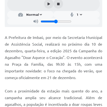
A Prefeitura de Imbaú, por meio da Secretaria Municipal
de Assistência Social, realizará no próximo dia 10 de
dezembro, quarta-feira, a edição 2025 da Campanha do
Agasalho "Doar Aquece o Coração". O evento acontecerá
na Praça da Família, das 9h30 às 15h, com uma
importante novidade: o foco na chegada do verão, que
começa oficialmente em 21 de dezembro.
Com a proximidade da estação mais quente do ano, a
campanha amplia seu alcance tradicional. Além de
agasalhos, a população é incentivada a doar roupas leves