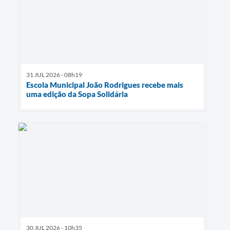
31 JUL 2026 - 08h19
Escola Municipal João Rodrigues recebe mais
uma edição da Sopa Solidária
30 JUL 2026 - 10h35