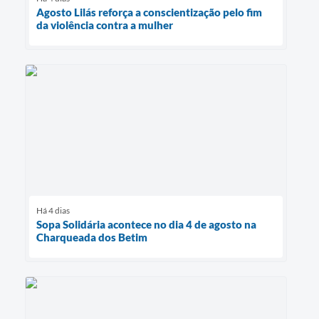
Agosto Lilás reforça a conscientização pelo fim
da violência contra a mulher
Há 4 dias
Sopa Solidária acontece no dia 4 de agosto na
Charqueada dos Betim