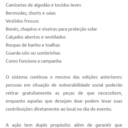
Camisetas de algodão e tecidos leves
Bermudas, shorts e saias
Vestidos frescos
Bonés, chapéus e viseiras para proteção solar
Calçados abertos e ventilados
Roupas de banho e toalhas
Guarda-sóis ou sombrinhas
Como funciona a campanha
O sistema continua o mesmo das edições anteriores:
pessoas em situação de vulnerabilidade social poderão
retirar gratuitamente as peças de que necessitem,
enquanto aquelas que desejam doar podem levar suas
contribuições diretamente ao local no dia do evento.
A ação tem duplo propósito: além de garantir que