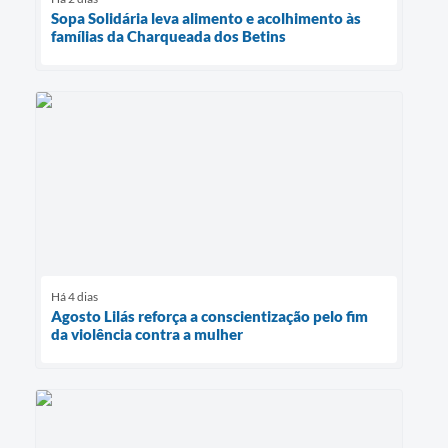
Sopa Solidária leva alimento e acolhimento às
famílias da Charqueada dos Betins
Há 4 dias
Agosto Lilás reforça a conscientização pelo fim
da violência contra a mulher