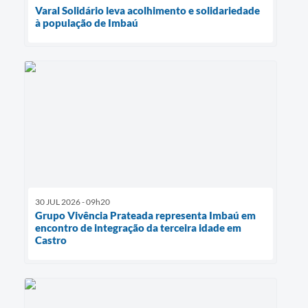
Varal Solidário leva acolhimento e solidariedade
à população de Imbaú
30 JUL 2026 - 09h20
Grupo Vivência Prateada representa Imbaú em
encontro de integração da terceira idade em
Castro