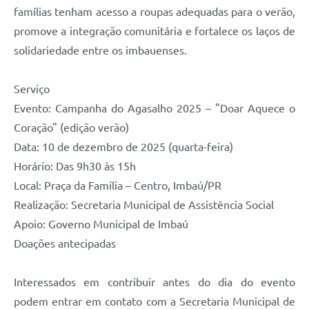
famílias tenham acesso a roupas adequadas para o verão,
promove a integração comunitária e fortalece os laços de
solidariedade entre os imbauenses.
Serviço
Evento: Campanha do Agasalho 2025 – "Doar Aquece o
Coração" (edição verão)
Data: 10 de dezembro de 2025 (quarta-feira)
Horário: Das 9h30 às 15h
Local: Praça da Família – Centro, Imbaú/PR
Realização: Secretaria Municipal de Assistência Social
Apoio: Governo Municipal de Imbaú
Doações antecipadas
Interessados em contribuir antes do dia do evento
podem entrar em contato com a Secretaria Municipal de