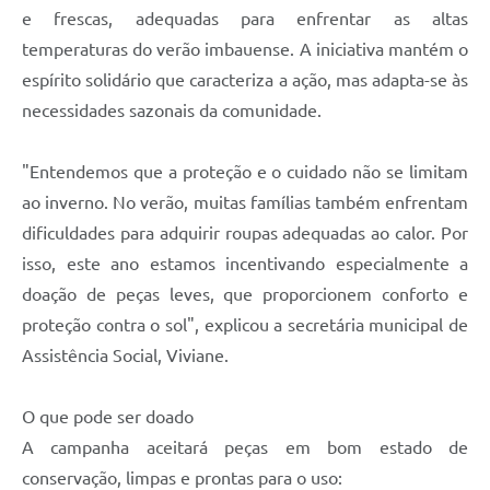
e frescas, adequadas para enfrentar as altas
temperaturas do verão imbauense. A iniciativa mantém o
espírito solidário que caracteriza a ação, mas adapta-se às
necessidades sazonais da comunidade.
"Entendemos que a proteção e o cuidado não se limitam
ao inverno. No verão, muitas famílias também enfrentam
dificuldades para adquirir roupas adequadas ao calor. Por
isso, este ano estamos incentivando especialmente a
doação de peças leves, que proporcionem conforto e
proteção contra o sol", explicou a secretária municipal de
Assistência Social, Viviane.
O que pode ser doado
A campanha aceitará peças em bom estado de
conservação, limpas e prontas para o uso: