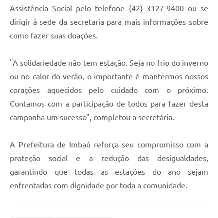
Assistência Social pelo telefone (42) 3127-9400 ou se
dirigir à sede da secretaria para mais informações sobre
como fazer suas doações.
"A solidariedade não tem estação. Seja no frio do inverno
ou no calor do verão, o importante é mantermos nossos
corações aquecidos pelo cuidado com o próximo.
Contamos com a participação de todos para fazer desta
campanha um sucesso", completou a secretária.
A Prefeitura de Imbaú reforça seu compromisso com a
proteção social e a redução das desigualdades,
garantindo que todas as estações do ano sejam
enfrentadas com dignidade por toda a comunidade.