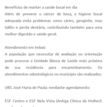
Benefícios de manter a saúde bucal em dia
Além de prevenir o câncer de boca, a higiene bucal
adequada evita problemas como cáries, gengivite, mau
hálito e perda dentária, contribuindo também para uma
melhor digestão e saúde geral.
Atendimento em Imbaú
A população que necessitar de avaliação ou orientação
pode procurar a Unidade Básica de Saúde mais próxima
de sua residência para encaminhamento. Os
atendimentos odontológicos no município são realizados:
UBS José Maria de Paula: mediante agendamento
ESF Centro e ESF Bela Vista (Antiga Clínica da Mulher):