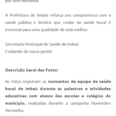
por livre demanda
A Prefeitura de Imbaú reforça seu compromisso com a
saúde pública e lembra que cuidar da saúde bucal é
essencial para uma qualidade de vida melhor.
Secretaria Municipal de Saúde de Imbaú
Cuidando da nossa gente!
Descrição Geral das Fotos:
As fotos registram os
momentos da equipe de saúde
bucal de Imbaú durante as palestras e atividades
educativas com alunos das escolas e colégios do
município
, realizadas durante a campanha Novembro
Vermelho.