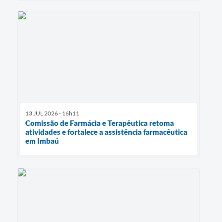
13 JUL 2026 - 16h11
Comissão de Farmácia e Terapêutica retoma
atividades e fortalece a assistência farmacêutica
em Imbaú