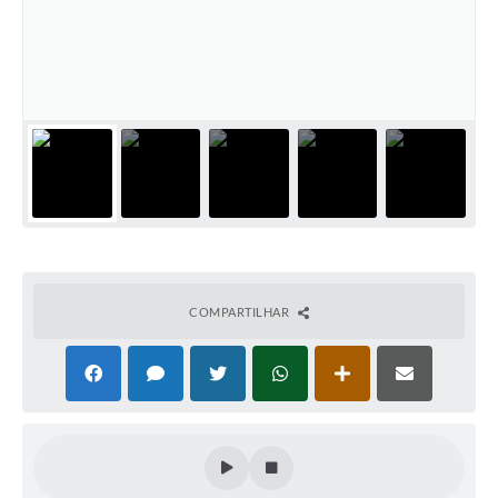
COMPARTILHAR