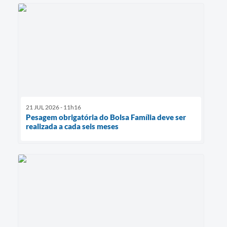
21 JUL 2026 - 11h16
Pesagem obrigatória do Bolsa Família deve ser
realizada a cada seis meses