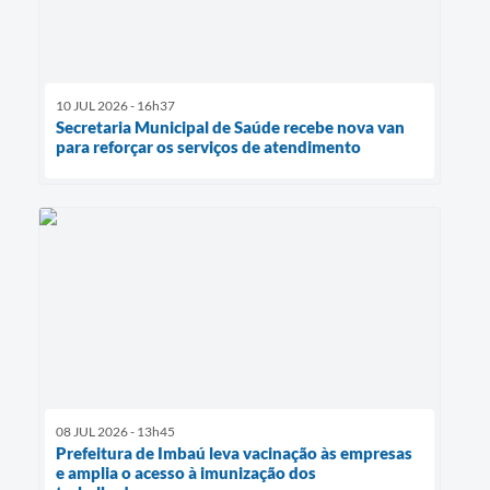
10 JUL 2026 - 16h37
Secretaria Municipal de Saúde recebe nova van
para reforçar os serviços de atendimento
08 JUL 2026 - 13h45
Prefeitura de Imbaú leva vacinação às empresas
e amplia o acesso à imunização dos