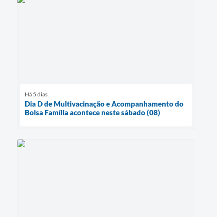
Há 5 dias
Dia D de Multivacinação e Acompanhamento do
Bolsa Família acontece neste sábado (08)