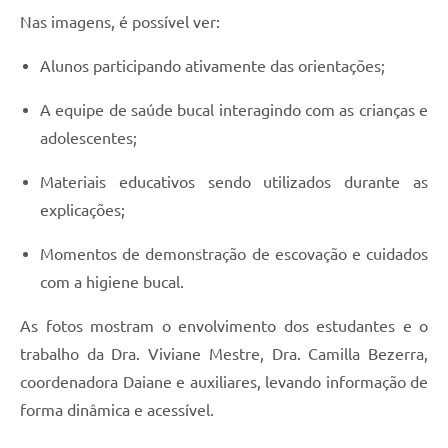
Nas imagens, é possível ver:
Alunos participando ativamente das orientações;
A equipe de saúde bucal interagindo com as crianças e
adolescentes;
Materiais educativos sendo utilizados durante as
explicações;
Momentos de demonstração de escovação e cuidados
com a higiene bucal.
As fotos mostram o envolvimento dos estudantes e o
trabalho da Dra. Viviane Mestre, Dra. Camilla Bezerra,
coordenadora Daiane e auxiliares, levando informação de
forma dinâmica e acessível.