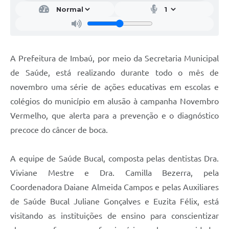
A Prefeitura de Imbaú, por meio da Secretaria Municipal
de Saúde, está realizando durante todo o mês de
novembro uma série de ações educativas em escolas e
colégios do município em alusão à campanha Novembro
Vermelho, que alerta para a prevenção e o diagnóstico
precoce do câncer de boca.
A equipe de Saúde Bucal, composta pelas dentistas Dra.
Viviane Mestre e Dra. Camilla Bezerra, pela
Coordenadora Daiane Almeida Campos e pelas Auxiliares
de Saúde Bucal Juliane Gonçalves e Euzita Félix, está
visitando as instituições de ensino para conscientizar