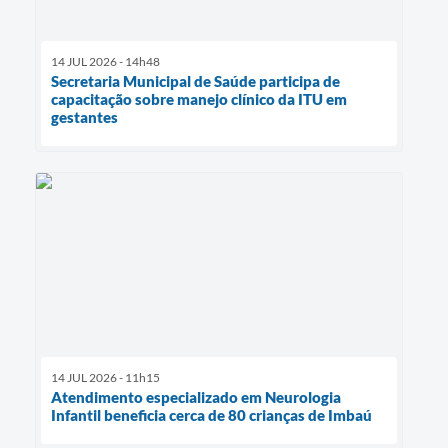
14 JUL 2026 - 14h48
Secretaria Municipal de Saúde participa de
capacitação sobre manejo clínico da ITU em
gestantes
14 JUL 2026 - 11h15
Atendimento especializado em Neurologia
Infantil beneficia cerca de 80 crianças de Imbaú