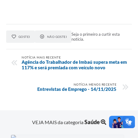
Seja o primeiro a curtir esta
GOSTEI
NÃO GOSTEI
notícia.
NOTÍCIA MAIS RECENTE
Agência do Trabalhador de Imbaú supera meta em
117% e será premiada com veículo novo
NOTÍCIA MENOS RECENTE
Entrevistas de Emprego - 14/11/2025
Saúde
VEJA MAIS da categoria