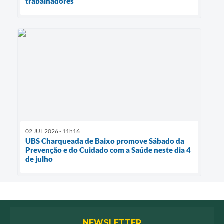
trabalhadores
02 JUL 2026 - 11h16
UBS Charqueada de Baixo promove Sábado da
Prevenção e do Cuidado com a Saúde neste dia 4
de julho
NEWSLETTER