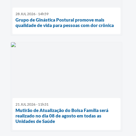
28 JUL 2026 - 14h59
Grupo de Ginástica Postural promove mais
qualidade de vida para pessoas com dor crônica
21 JUL 2026 - 11h31
Mutirão de Atualização do Bolsa Família será
realizado no dia 08 de agosto em todas as
Unidades de Saúde