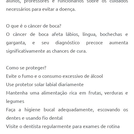
alunos, professores e funcionários sobre os cuidados
necessários para evitar a doença.
O que é o câncer de boca?
O câncer de boca afeta lábios, língua, bochechas e
garganta, e seu diagnóstico precoce aumenta
significativamente as chances de cura.
Como se proteger?
Evite o fumo e o consumo excessivo de álcool
Use protetor solar labial diariamente
Mantenha uma alimentação rica em frutas, verduras e
legumes
Faça a higiene bucal adequadamente, escovando os
dentes e usando fio dental
Visite o dentista regularmente para exames de rotina