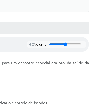
Volume
e para um encontro especial em prol da saúde da
cário e sorteio de brindes