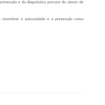
prevenção e do diagnóstico precoce do câncer de
 incentivar o autocuidado e a prevenção como