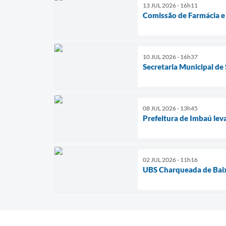
13 JUL 2026 - 16h11
Comissão de Farmácia e 
10 JUL 2026 - 16h37
Secretaria Municipal de
08 JUL 2026 - 13h45
Prefeitura de Imbaú lev
02 JUL 2026 - 11h16
UBS Charqueada de Baix