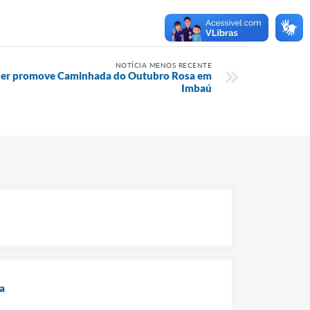
NOTÍCIA MENOS RECENTE
lher promove Caminhada do Outubro Rosa em
Imbaú
a