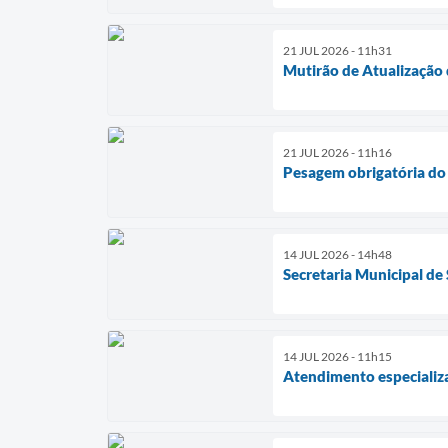
21 JUL 2026 - 11h31
Mutirão de Atualização 
21 JUL 2026 - 11h16
Pesagem obrigatória do 
14 JUL 2026 - 14h48
Secretaria Municipal de
14 JUL 2026 - 11h15
Atendimento especializa