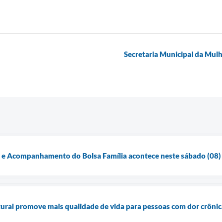
Secretaria Municipal da Mu
o e Acompanhamento do Bolsa Família acontece neste sábado (08)
ural promove mais qualidade de vida para pessoas com dor crônic