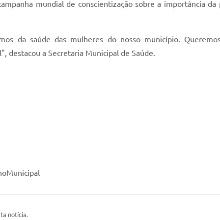
campanha mundial de conscientização sobre a importância da 
armos da saúde das mulheres do nosso município. Queremos
, destacou a Secretaria Municipal de Saúde.
oMunicipal
ta notícia.