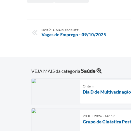
NOTÍCIA MAIS RECENTE
Vagas de Emprego - 09/10/2025
Saúde
VEJA MAIS da categoria
Ontem
Dia D de Multivacinaçã
28 JUL 2026 - 14h59
Grupo de Ginástica Post