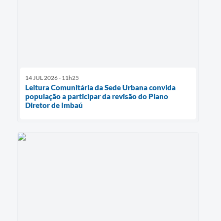
14 JUL 2026 - 11h25
Leitura Comunitária da Sede Urbana convida
população a participar da revisão do Plano
Diretor de Imbaú