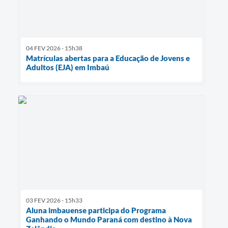
04 FEV 2026 - 15h38
Matrículas abertas para a Educação de Jovens e
Adultos (EJA) em Imbaú
03 FEV 2026 - 15h33
Aluna imbauense participa do Programa
Ganhando o Mundo Paraná com destino à Nova