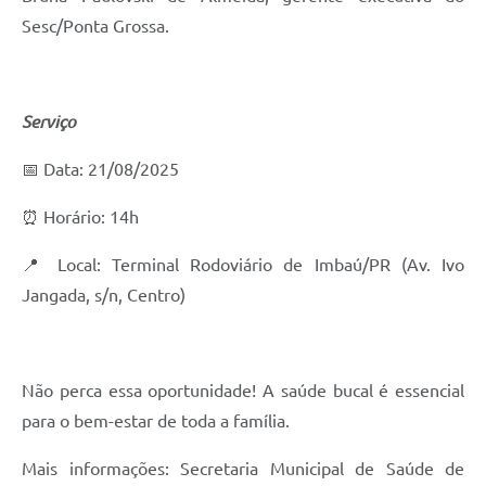
Sesc/Ponta Grossa.
Serviço
📅 Data: 21/08/2025
⏰ Horário: 14h
📍 Local: Terminal Rodoviário de Imbaú/PR (Av. Ivo
Jangada, s/n, Centro)
Não perca essa oportunidade! A saúde bucal é essencial
para o bem-estar de toda a família.
Mais informações: Secretaria Municipal de Saúde de