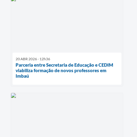
20 ABR 2026 - 12h36
Parceria entre Secretaria de Educação e CEDIM
viabiliza formação de novos professores em
Imbaú