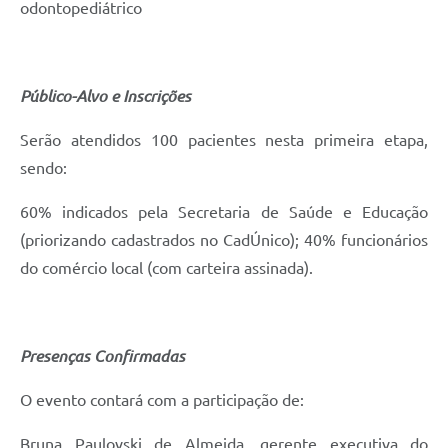
odontopediátrico
Público-Alvo e Inscrições
Serão atendidos 100 pacientes nesta primeira etapa,
sendo:
60% indicados pela Secretaria de Saúde e Educação
(priorizando cadastrados no CadÚnico); 40% funcionários
do comércio local (com carteira assinada).
Presenças Confirmadas
O evento contará com a participação de:
Bruna Paulovski de Almeida, gerente executiva do