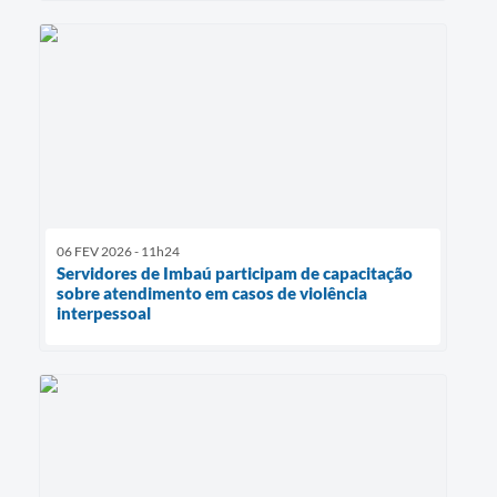
06 FEV 2026 - 11h24
Servidores de Imbaú participam de capacitação
sobre atendimento em casos de violência
interpessoal