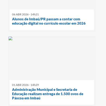
06 ABR 2026 - 14h21
Alunos de Imbaú/PR passam a contar com
educação digital no currículo escolar em 2026
01 ABR 2026 - 14h29
Administração Municipal e Secretaria de
Educação realizam entrega de 1.500 ovos de
Páscoa em Imbaú