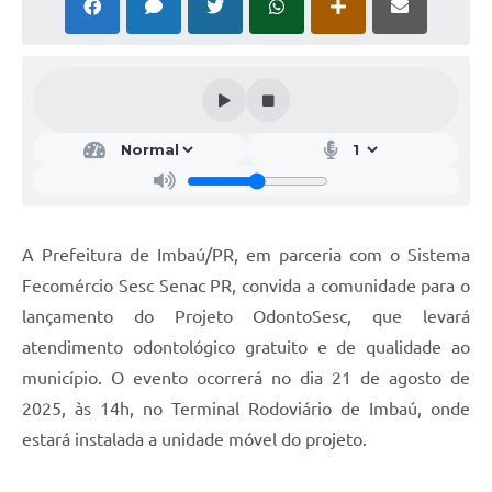
A Prefeitura de Imbaú/PR, em parceria com o Sistema
Fecomércio Sesc Senac PR, convida a comunidade para o
lançamento do Projeto OdontoSesc, que levará
atendimento odontológico gratuito e de qualidade ao
município. O evento ocorrerá no dia 21 de agosto de
2025, às 14h, no Terminal Rodoviário de Imbaú, onde
estará instalada a unidade móvel do projeto.