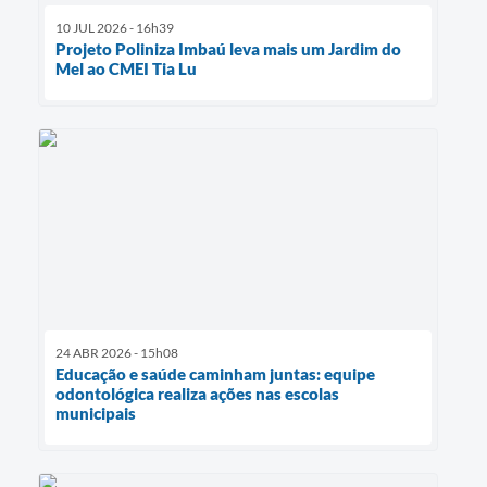
10 JUL 2026 - 16h39
Projeto Poliniza Imbaú leva mais um Jardim do
Mel ao CMEI Tia Lu
24 ABR 2026 - 15h08
Educação e saúde caminham juntas: equipe
odontológica realiza ações nas escolas
municipais