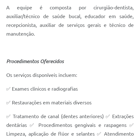
A equipe é composta por cirurgião-dentista,
auxiliar/técnico de saúde bucal, educador em saúde,
recepcionista, auxiliar de serviços gerais e técnico de
manutenção.
Procedimentos Oferecidos
Os serviços disponíveis incluem:
✅ Exames clínicos e radiografias
✅ Restaurações em materiais diversos
✅ Tratamento de canal (dentes anteriores) ✅ Extrações
dentárias ✅ Procedimentos gengivais e raspagens ✅
Limpeza, aplicação de flúor e selantes ✅ Atendimento