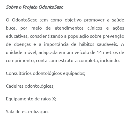
Sobre o Projeto OdontoSesc
O OdontoSesc tem como objetivo promover a saúde
bucal por meio de atendimentos clínicos e ações
educativas, conscientizando a população sobre prevenção
de doenças e a importância de hábitos saudáveis. A
unidade móvel, adaptada em um veículo de 14 metros de
comprimento, conta com estrutura completa, incluindo:
Consultórios odontológicos equipados;
Cadeiras odontológicas;
Equipamento de raios-X;
Sala de esterilização.