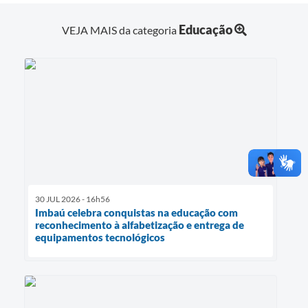
Educação
VEJA MAIS da categoria
30 JUL 2026 - 16h56
Imbaú celebra conquistas na educação com
reconhecimento à alfabetização e entrega de
equipamentos tecnológicos