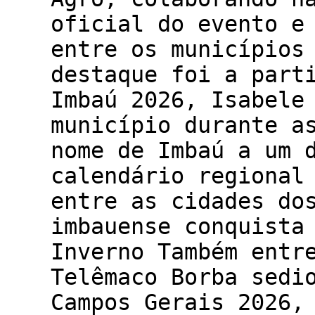
oficial do evento e
entre os municípios
destaque foi a part
Imbaú 2026, Isabele
município durante a
nome de Imbaú a um 
calendário regional
entre as cidades do
imbauense conquista
Inverno Também entr
Telêmaco Borba sedi
Campos Gerais 2026,