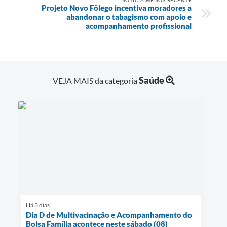
Projeto Novo Fôlego incentiva moradores a
abandonar o tabagismo com apoio e
acompanhamento profissional
Saúde
VEJA MAIS da categoria
Há 3 dias
Dia D de Multivacinação e Acompanhamento do
Bolsa Família acontece neste sábado (08)