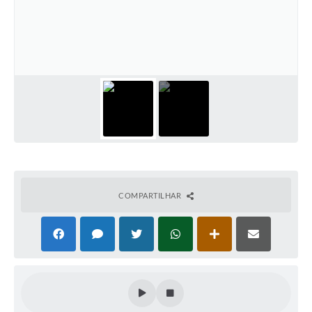
COMPARTILHAR