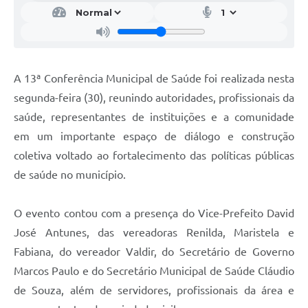
A 13ª Conferência Municipal de Saúde foi realizada nesta
segunda-feira (30), reunindo autoridades, profissionais da
saúde, representantes de instituições e a comunidade
em um importante espaço de diálogo e construção
coletiva voltado ao fortalecimento das políticas públicas
de saúde no município.
O evento contou com a presença do Vice-Prefeito David
José Antunes, das vereadoras Renilda, Maristela e
Fabiana, do vereador Valdir, do Secretário de Governo
Marcos Paulo e do Secretário Municipal de Saúde Cláudio
de Souza, além de servidores, profissionais da área e