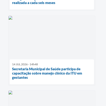
realizada a cada seis meses
14 JUL 2026 - 14h48
Secretaria Municipal de Saúde participa de
capacitação sobre manejo clínico da ITU em
gestantes