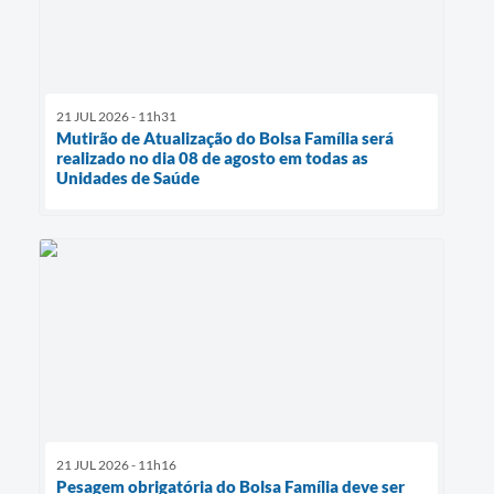
21 JUL 2026 - 11h31
Mutirão de Atualização do Bolsa Família será
realizado no dia 08 de agosto em todas as
Unidades de Saúde
21 JUL 2026 - 11h16
Pesagem obrigatória do Bolsa Família deve ser