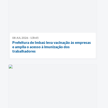
08 JUL 2026 - 13h45
Prefeitura de Imbaú leva vacinação às empresas
e amplia o acesso à imunização dos
trabalhadores