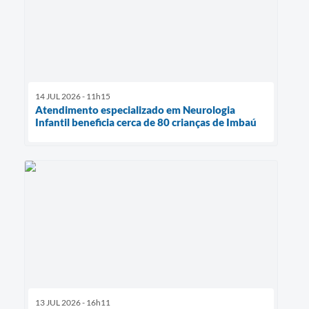
14 JUL 2026 - 11h15
Atendimento especializado em Neurologia
Infantil beneficia cerca de 80 crianças de Imbaú
13 JUL 2026 - 16h11