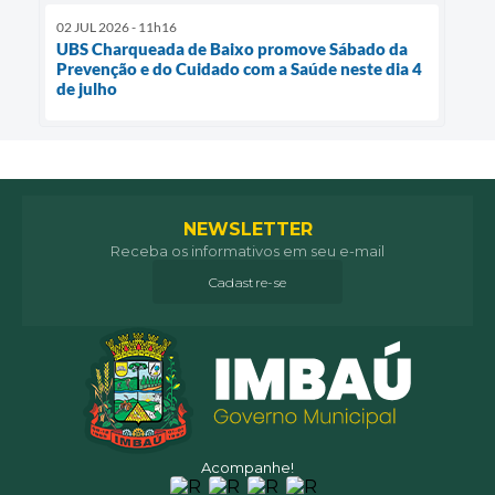
02 JUL 2026 - 11h16
UBS Charqueada de Baixo promove Sábado da
Prevenção e do Cuidado com a Saúde neste dia 4
de julho
NEWSLETTER
Receba os informativos em seu e-mail
Cadastre-se
Acompanhe!