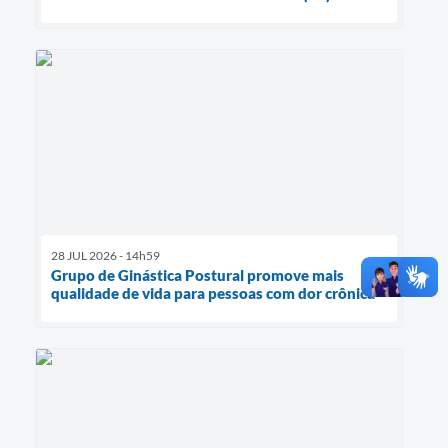
28 JUL 2026 - 14h59
Grupo de Ginástica Postural promove mais
qualidade de vida para pessoas com dor crônica