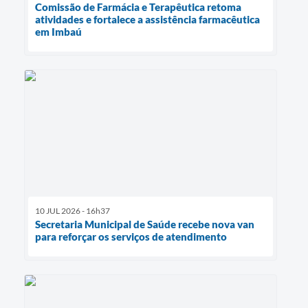
Comissão de Farmácia e Terapêutica retoma
atividades e fortalece a assistência farmacêutica
em Imbaú
10 JUL 2026 - 16h37
Secretaria Municipal de Saúde recebe nova van
para reforçar os serviços de atendimento