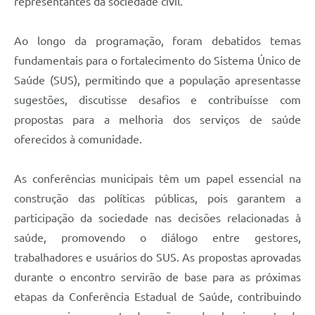
representantes da sociedade civil.
Ao longo da programação, foram debatidos temas
fundamentais para o fortalecimento do Sistema Único de
Saúde (SUS), permitindo que a população apresentasse
sugestões, discutisse desafios e contribuísse com
propostas para a melhoria dos serviços de saúde
oferecidos à comunidade.
As conferências municipais têm um papel essencial na
construção das políticas públicas, pois garantem a
participação da sociedade nas decisões relacionadas à
saúde, promovendo o diálogo entre gestores,
trabalhadores e usuários do SUS. As propostas aprovadas
durante o encontro servirão de base para as próximas
etapas da Conferência Estadual de Saúde, contribuindo