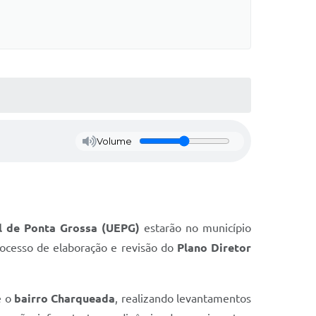
Volume
l de Ponta Grossa (UEPG)
estarão no município
rocesso de elaboração e revisão do
Plano Diretor
 o
bairro Charqueada
, realizando levantamentos