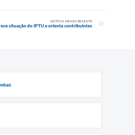
NOTÍCIA MENOS RECENTE
rece situação do IPTU e orienta contribuintes
 Imbaú