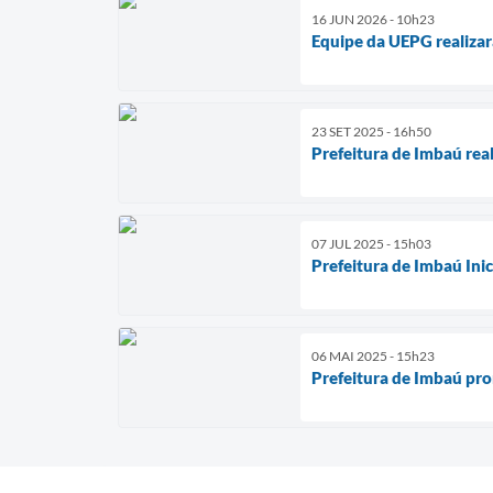
16 JUN 2026 - 10h23
Equipe da UEPG realiza
23 SET 2025 - 16h50
Prefeitura de Imbaú re
07 JUL 2025 - 15h03
Prefeitura de Imbaú In
06 MAI 2025 - 15h23
Prefeitura de Imbaú pr