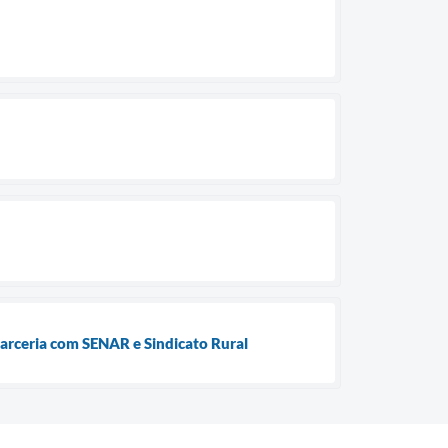
rceria com SENAR e Sindicato Rural