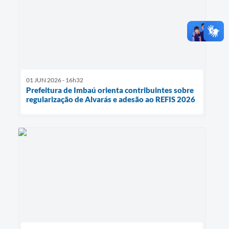
01 JUN 2026 - 16h32
Prefeitura de Imbaú orienta contribuintes sobre
regularização de Alvarás e adesão ao REFIS 2026