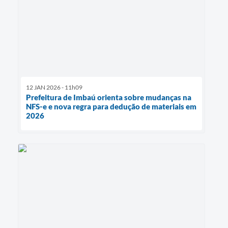
12 JAN 2026 - 11h09
Prefeitura de Imbaú orienta sobre mudanças na
NFS-e e nova regra para dedução de materiais em
2026