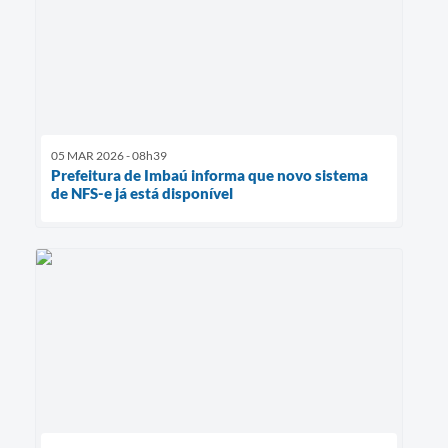
05 MAR 2026 - 08h39
Prefeitura de Imbaú informa que novo sistema
de NFS-e já está disponível