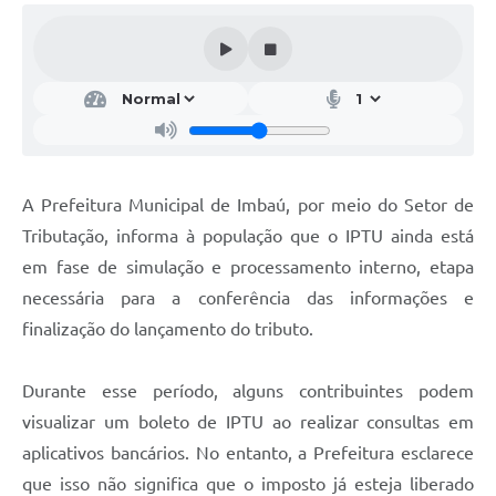
A Prefeitura Municipal de Imbaú, por meio do Setor de
Tributação, informa à população que o IPTU ainda está
em fase de simulação e processamento interno, etapa
necessária para a conferência das informações e
finalização do lançamento do tributo.
Durante esse período, alguns contribuintes podem
visualizar um boleto de IPTU ao realizar consultas em
aplicativos bancários. No entanto, a Prefeitura esclarece
que isso não significa que o imposto já esteja liberado