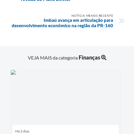
NOTÍCIA MENOS RECENTE
Imbaú avança em articulação para
desenvolvimento econômico na região da PR-160
Finanças
VEJA MAIS da categoria
Há 2 dias