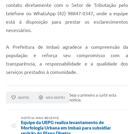
contato diretamente com o Setor de Tributação pelo
telefone ou WhatsApp (42) 98847-0347, onde a equipe
está à disposição para prestar os esclarecimentos
necessários.
A Prefeitura de Imbaú agradece a compreensão da
população e reforça seu compromisso com a
transparência, a responsabilidade e a qualidade dos
serviços prestados à comunidade.
Seja o primeiro a curtir esta
GOSTEI
NÃO GOSTEI
notícia.
NOTÍCIA MAIS RECENTE
Equipe da UEPG realiza levantamento de
Morfologia Urbana em Imbaú para subsidiar
revisão do Plano Diretor