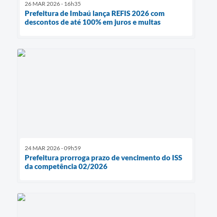
26 MAR 2026 - 16h35
Prefeitura de Imbaú lança REFIS 2026 com
descontos de até 100% em juros e multas
24 MAR 2026 - 09h59
Prefeitura prorroga prazo de vencimento do ISS
da competência 02/2026