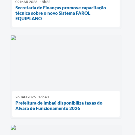
02 MAR 2026 - 15h22
Secretaria de Finanças promove capacitação
técnica sobre o novo Sistema FAROL
EQUIPLANO
26 JAN 2026 - 16h43
Prefeitura de Imbaú disponibiliza taxas do
Alvará de Funcionamento 2026