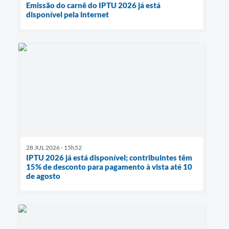
Emissão do carnê do IPTU 2026 já está
disponível pela internet
28 JUL 2026 - 15h52
IPTU 2026 já está disponível; contribuintes têm
15% de desconto para pagamento à vista até 10
de agosto