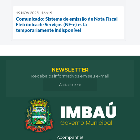
19 NOV 2025 - 16h19
Comunicado: Sistema de emissão de Nota Fiscal
Eletrônica de Serviços (NF-e) está
temporariamente indisponível
NEWSLETTER
Receba os informativos em seu e-mail
Cadastre-se
Acompanhe!