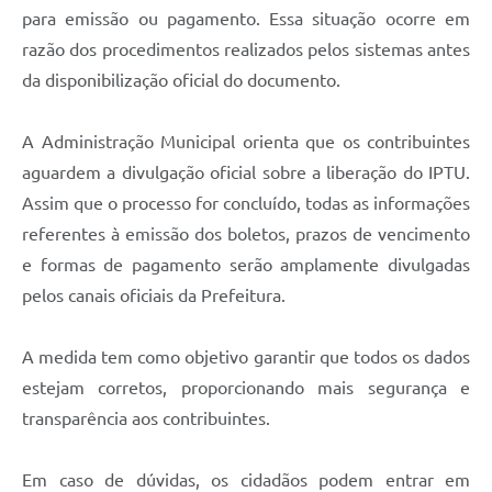
para emissão ou pagamento. Essa situação ocorre em
razão dos procedimentos realizados pelos sistemas antes
da disponibilização oficial do documento.
A Administração Municipal orienta que os contribuintes
aguardem a divulgação oficial sobre a liberação do IPTU.
Assim que o processo for concluído, todas as informações
referentes à emissão dos boletos, prazos de vencimento
e formas de pagamento serão amplamente divulgadas
pelos canais oficiais da Prefeitura.
A medida tem como objetivo garantir que todos os dados
estejam corretos, proporcionando mais segurança e
transparência aos contribuintes.
Em caso de dúvidas, os cidadãos podem entrar em