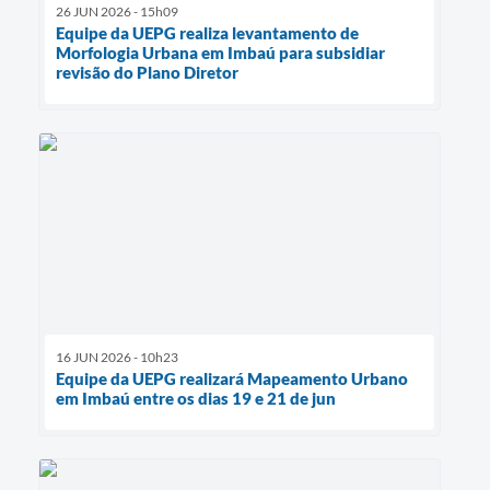
26 JUN 2026 - 15h09
Equipe da UEPG realiza levantamento de
Morfologia Urbana em Imbaú para subsidiar
revisão do Plano Diretor
16 JUN 2026 - 10h23
Equipe da UEPG realizará Mapeamento Urbano
em Imbaú entre os dias 19 e 21 de jun