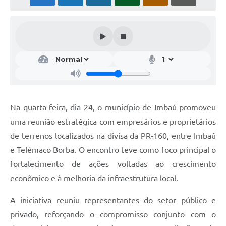
Na quarta-feira, dia 24, o município de Imbaú promoveu
uma reunião estratégica com empresários e proprietários
de terrenos localizados na divisa da PR-160, entre Imbaú
e Telêmaco Borba. O encontro teve como foco principal o
fortalecimento de ações voltadas ao crescimento
econômico e à melhoria da infraestrutura local.
A iniciativa reuniu representantes do setor público e
privado, reforçando o compromisso conjunto com o