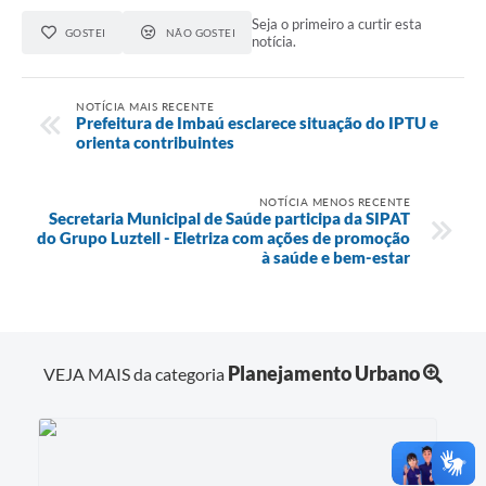
Seja o primeiro a curtir esta
GOSTEI
NÃO GOSTEI
notícia.
NOTÍCIA MAIS RECENTE
Prefeitura de Imbaú esclarece situação do IPTU e
orienta contribuintes
NOTÍCIA MENOS RECENTE
Secretaria Municipal de Saúde participa da SIPAT
do Grupo Luztell - Eletriza com ações de promoção
à saúde e bem-estar
Planejamento Urbano
VEJA MAIS da categoria