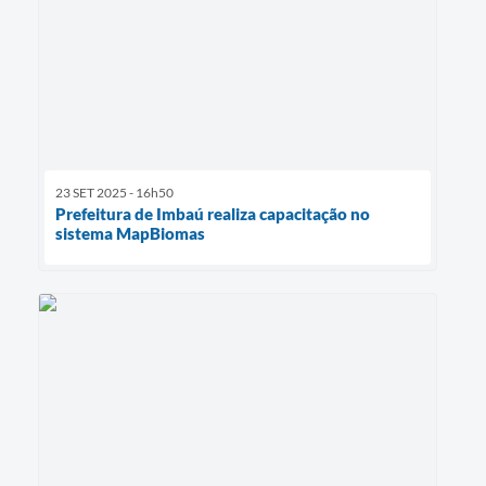
23 SET 2025 - 16h50
Prefeitura de Imbaú realiza capacitação no
sistema MapBiomas