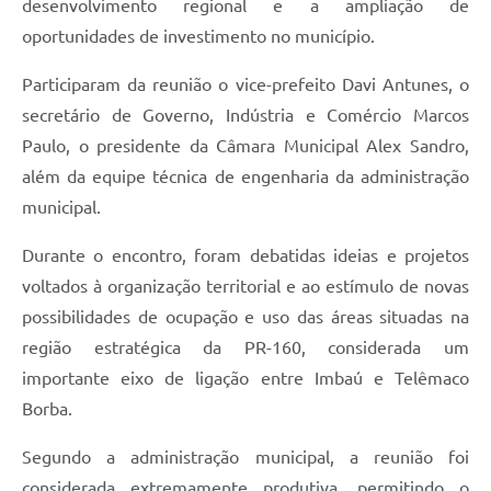
desenvolvimento regional e a ampliação de
oportunidades de investimento no município.
Participaram da reunião o vice-prefeito Davi Antunes, o
secretário de Governo, Indústria e Comércio Marcos
Paulo, o presidente da Câmara Municipal Alex Sandro,
além da equipe técnica de engenharia da administração
municipal.
Durante o encontro, foram debatidas ideias e projetos
voltados à organização territorial e ao estímulo de novas
possibilidades de ocupação e uso das áreas situadas na
região estratégica da PR-160, considerada um
importante eixo de ligação entre Imbaú e Telêmaco
Borba.
Segundo a administração municipal, a reunião foi
considerada extremamente produtiva, permitindo o