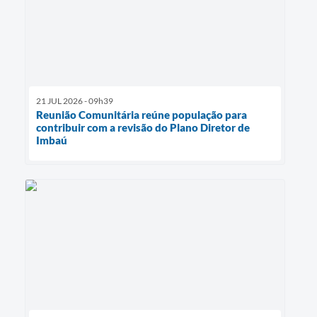
21 JUL 2026 - 09h39
Reunião Comunitária reúne população para
contribuir com a revisão do Plano Diretor de
Imbaú