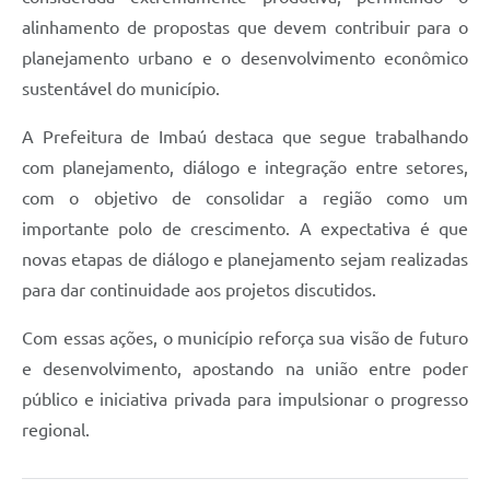
alinhamento de propostas que devem contribuir para o
planejamento urbano e o desenvolvimento econômico
sustentável do município.
A Prefeitura de Imbaú destaca que segue trabalhando
com planejamento, diálogo e integração entre setores,
com o objetivo de consolidar a região como um
importante polo de crescimento. A expectativa é que
novas etapas de diálogo e planejamento sejam realizadas
para dar continuidade aos projetos discutidos.
Com essas ações, o município reforça sua visão de futuro
e desenvolvimento, apostando na união entre poder
público e iniciativa privada para impulsionar o progresso
regional.