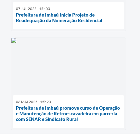
07 JUL 2025 - 15h03
Prefeitura de Imbaú Inicia Projeto de
Readequação da Numeração Residencial
06 MAI 2025 - 15h23
Prefeitura de Imbaú promove curso de Operação
e Manutenção de Retroescavadeira em parceria
com SENAR e Sindicato Rural