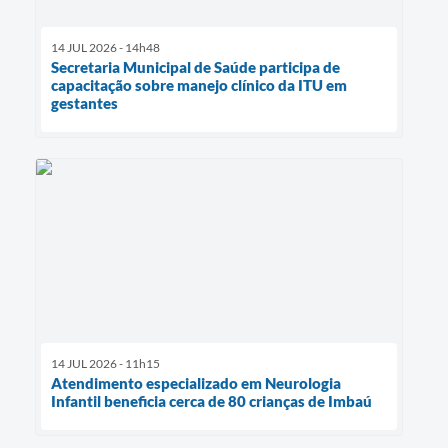
14 JUL 2026 - 14h48
Secretaria Municipal de Saúde participa de
capacitação sobre manejo clínico da ITU em
gestantes
14 JUL 2026 - 11h15
Atendimento especializado em Neurologia
Infantil beneficia cerca de 80 crianças de Imbaú