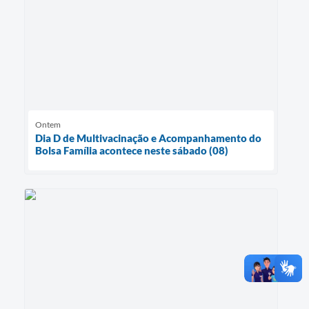
Ontem
Dia D de Multivacinação e Acompanhamento do
Bolsa Família acontece neste sábado (08)