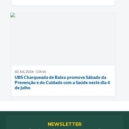
02 JUL 2026 - 11h16
UBS Charqueada de Baixo promove Sábado da
Prevenção e do Cuidado com a Saúde neste dia 4
de julho
NEWSLETTER