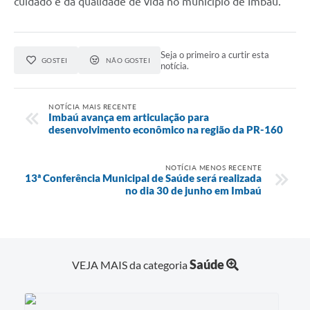
cuidado e da qualidade de vida no município de Imbaú.
Seja o primeiro a curtir esta
GOSTEI
NÃO GOSTEI
notícia.
NOTÍCIA MAIS RECENTE
Imbaú avança em articulação para
desenvolvimento econômico na região da PR-160
NOTÍCIA MENOS RECENTE
13ª Conferência Municipal de Saúde será realizada
no dia 30 de junho em Imbaú
Saúde
VEJA MAIS da categoria