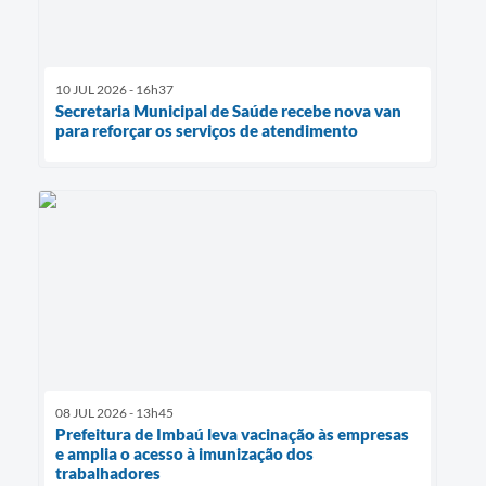
10 JUL 2026 - 16h37
Secretaria Municipal de Saúde recebe nova van
para reforçar os serviços de atendimento
08 JUL 2026 - 13h45
Prefeitura de Imbaú leva vacinação às empresas
e amplia o acesso à imunização dos
trabalhadores