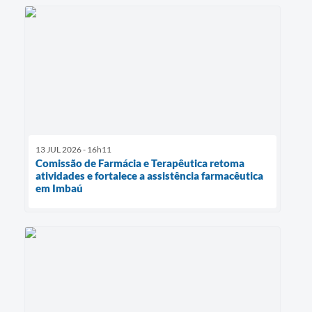
13 JUL 2026 - 16h11
Comissão de Farmácia e Terapêutica retoma
atividades e fortalece a assistência farmacêutica
em Imbaú