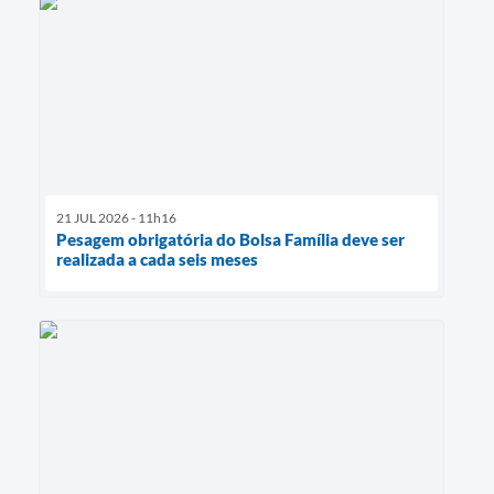
21 JUL 2026 - 11h16
Pesagem obrigatória do Bolsa Família deve ser
realizada a cada seis meses