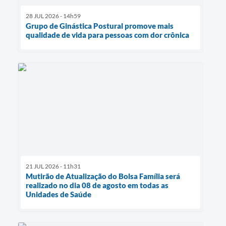
28 JUL 2026 - 14h59
Grupo de Ginástica Postural promove mais
qualidade de vida para pessoas com dor crônica
21 JUL 2026 - 11h31
Mutirão de Atualização do Bolsa Família será
realizado no dia 08 de agosto em todas as
Unidades de Saúde