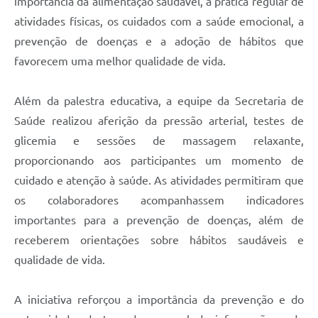
importância da alimentação saudável, a prática regular de
atividades físicas, os cuidados com a saúde emocional, a
prevenção de doenças e a adoção de hábitos que
favorecem uma melhor qualidade de vida.
Além da palestra educativa, a equipe da Secretaria de
Saúde realizou aferição da pressão arterial, testes de
glicemia e sessões de massagem relaxante,
proporcionando aos participantes um momento de
cuidado e atenção à saúde. As atividades permitiram que
os colaboradores acompanhassem indicadores
importantes para a prevenção de doenças, além de
receberem orientações sobre hábitos saudáveis e
qualidade de vida.
A iniciativa reforçou a importância da prevenção e do