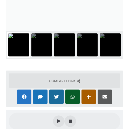
COMPARTILHAR