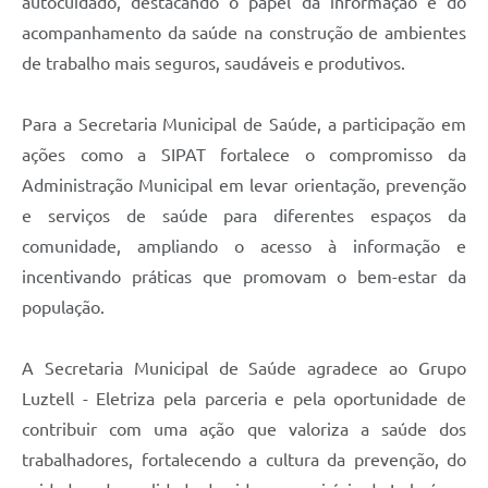
autocuidado, destacando o papel da informação e do
acompanhamento da saúde na construção de ambientes
de trabalho mais seguros, saudáveis e produtivos.
Para a Secretaria Municipal de Saúde, a participação em
ações como a SIPAT fortalece o compromisso da
Administração Municipal em levar orientação, prevenção
e serviços de saúde para diferentes espaços da
comunidade, ampliando o acesso à informação e
incentivando práticas que promovam o bem-estar da
população.
A Secretaria Municipal de Saúde agradece ao Grupo
Luztell - Eletriza pela parceria e pela oportunidade de
contribuir com uma ação que valoriza a saúde dos
trabalhadores, fortalecendo a cultura da prevenção, do