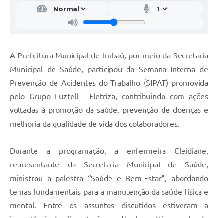
A Prefeitura Municipal de Imbaú, por meio da Secretaria
Municipal de Saúde, participou da Semana Interna de
Prevenção de Acidentes do Trabalho (SIPAT) promovida
pelo Grupo Luztell - Eletriza, contribuindo com ações
voltadas à promoção da saúde, prevenção de doenças e
melhoria da qualidade de vida dos colaboradores.
Durante a programação, a enfermeira Cleidiane,
representante da Secretaria Municipal de Saúde,
ministrou a palestra “Saúde e Bem-Estar”, abordando
temas fundamentais para a manutenção da saúde física e
mental. Entre os assuntos discutidos estiveram a